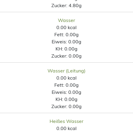
Zucker:
4.80g
Wasser
0.00 kcal
Fett:
0.00g
Eiweis:
0.00g
KH:
0.00g
Zucker:
0.00g
Wasser (Leitung)
0.00 kcal
Fett:
0.00g
Eiweis:
0.00g
KH:
0.00g
Zucker:
0.00g
Heißes Wasser
0.00 kcal