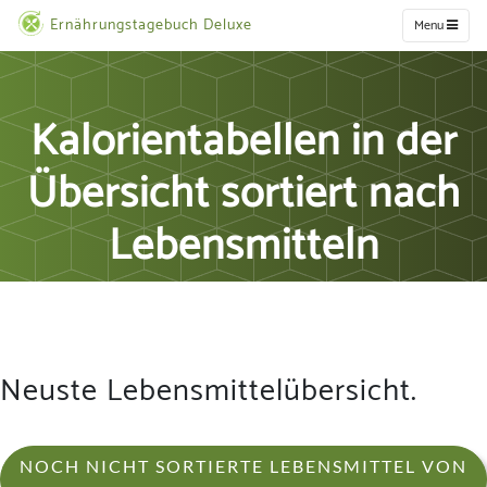
Ernährungstagebuch Deluxe
Menu
Kalorientabellen in der
Übersicht sortiert nach
Lebensmitteln
Neuste Lebensmittelübersicht.
NOCH NICHT SORTIERTE LEBENSMITTEL VON