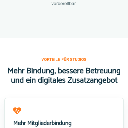
vorbereitbar.
VORTEILE FÜR STUDIOS
Mehr Bindung, bessere Betreuung
und ein digitales Zusatzangebot
Mehr Mitgliederbindung