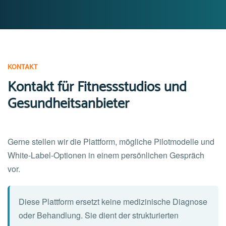
KONTAKT
Kontakt für Fitnessstudios und
Gesundheitsanbieter
Gerne stellen wir die Plattform, mögliche Pilotmodelle und
White-Label-Optionen in einem persönlichen Gespräch
vor.
Diese Plattform ersetzt keine medizinische Diagnose
oder Behandlung. Sie dient der strukturierten