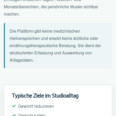
Monatsübersichten, die persönliche Muster sichtbar
machen.
Die Plattform gibt keine medizinischen
Heilversprechen und ersetzt keine ärztliche oder
ernährungstherapeutische Beratung. Sie dient der
strukturierten Erfassung und Auswertung von
Alltagsdaten.
Typische Ziele im Studioalltag
Gewicht reduzieren
Gewicht halten