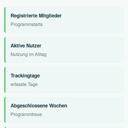
Registrierte Mitglieder
Programmstarts
Aktive Nutzer
Nutzung im Alltag
Trackingtage
erfasste Tage
Abgeschlossene Wochen
Programmtreue