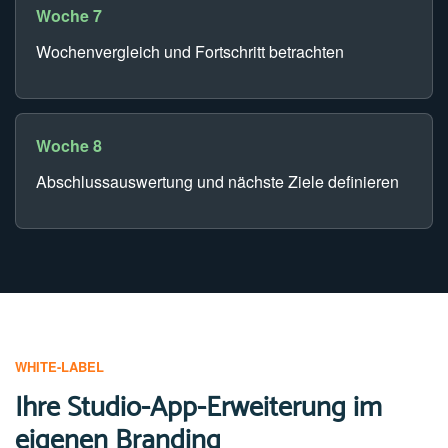
Woche 7
Wochenvergleich und Fortschritt betrachten
Woche 8
Abschlussauswertung und nächste Ziele definieren
WHITE-LABEL
Ihre Studio-App-Erweiterung im
eigenen Branding