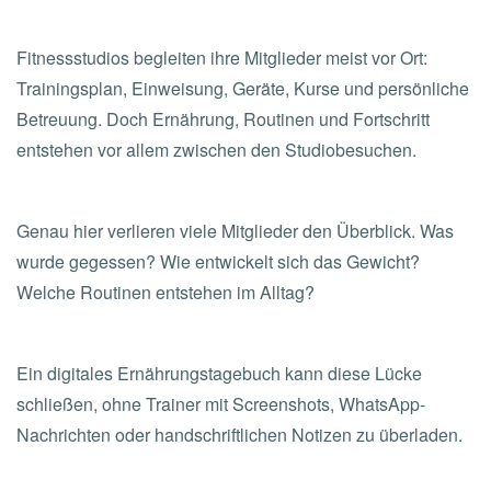
Fitnessstudios begleiten ihre Mitglieder meist vor Ort:
Trainingsplan, Einweisung, Geräte, Kurse und persönliche
Betreuung. Doch Ernährung, Routinen und Fortschritt
entstehen vor allem zwischen den Studiobesuchen.
Genau hier verlieren viele Mitglieder den Überblick. Was
wurde gegessen? Wie entwickelt sich das Gewicht?
Welche Routinen entstehen im Alltag?
Ein digitales Ernährungstagebuch kann diese Lücke
schließen, ohne Trainer mit Screenshots, WhatsApp-
Nachrichten oder handschriftlichen Notizen zu überladen.