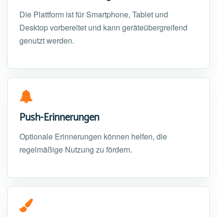
Die Plattform ist für Smartphone, Tablet und
Desktop vorbereitet und kann geräteübergreifend
genutzt werden.
Push-Erinnerungen
Optionale Erinnerungen können helfen, die
regelmäßige Nutzung zu fördern.