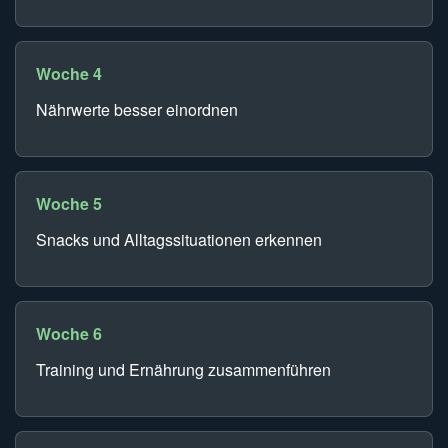
Woche 4
Nährwerte besser einordnen
Woche 5
Snacks und Alltagssituationen erkennen
Woche 6
Training und Ernährung zusammenführen