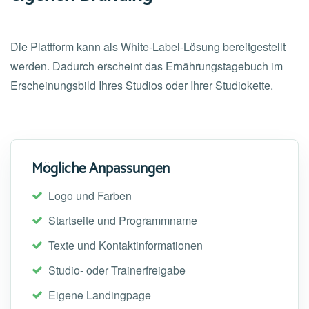
Die Plattform kann als White-Label-Lösung bereitgestellt
werden. Dadurch erscheint das Ernährungstagebuch im
Erscheinungsbild Ihres Studios oder Ihrer Studiokette.
Mögliche Anpassungen
Logo und Farben
Startseite und Programmname
Texte und Kontaktinformationen
Studio- oder Trainerfreigabe
Eigene Landingpage