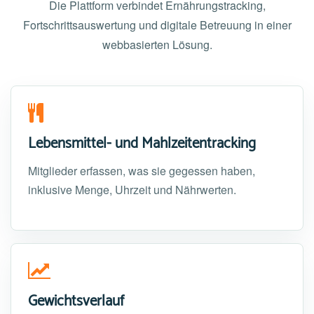
Die Plattform verbindet Ernährungstracking,
Fortschrittsauswertung und digitale Betreuung in einer
webbasierten Lösung.
Lebensmittel- und Mahlzeitentracking
Mitglieder erfassen, was sie gegessen haben,
inklusive Menge, Uhrzeit und Nährwerten.
Gewichtsverlauf