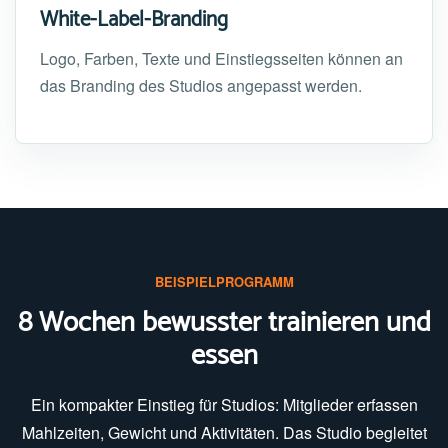
White-Label-Branding
Logo, Farben, Texte und Einstiegsseiten können an
das Branding des Studios angepasst werden.
BEISPIELPROGRAMM
8 Wochen bewusster trainieren und
essen
Ein kompakter Einstieg für Studios: Mitglieder erfassen
Mahlzeiten, Gewicht und Aktivitäten. Das Studio begleitet