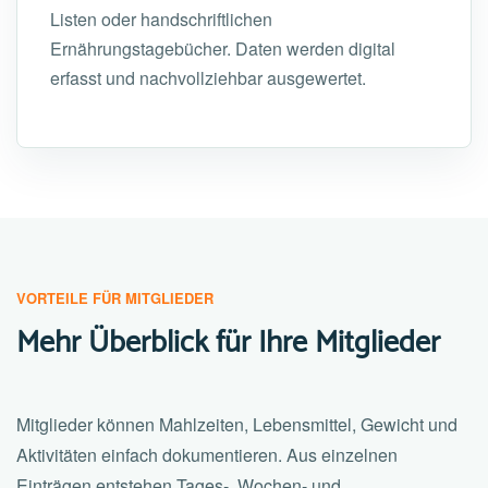
Listen oder handschriftlichen
Ernährungstagebücher. Daten werden digital
erfasst und nachvollziehbar ausgewertet.
VORTEILE FÜR MITGLIEDER
Mehr Überblick für Ihre Mitglieder
Mitglieder können Mahlzeiten, Lebensmittel, Gewicht und
Aktivitäten einfach dokumentieren. Aus einzelnen
Einträgen entstehen Tages-, Wochen- und