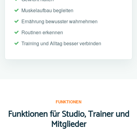
Muskelaufbau begleiten
Ernährung bewusster wahrnehmen
Routinen erkennen
Training und Alltag besser verbinden
FUNKTIONEN
Funktionen für Studio, Trainer und
Mitglieder