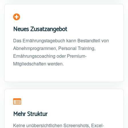
Neues Zusatzangebot
Das Ernährungstagebuch kann Bestandteil von
Abnehmprogrammen, Personal Training,
Ernährungscoaching oder Premium-
Mitgliedschaften werden.
Mehr Struktur
Keine unübersichtlichen Screenshots, Excel-