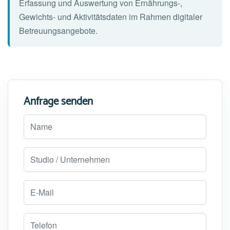
Erfassung und Auswertung von Ernährungs-,
Gewichts- und Aktivitätsdaten im Rahmen digitaler
Betreuungsangebote.
Anfrage senden