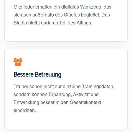
Mitglieder erhalten ein digitales Werkzeug, das
sie auch außerhalb des Studios begleitet. Das
Studio bleibt dadurch Teil des Alltags.
Bessere Betreuung
Trainer sehen nicht nur einzelne Trainingsdaten,
sondern können Ernährung, Aktivität und
Entwicklung besser in den Gesamtkontext
einordnen.