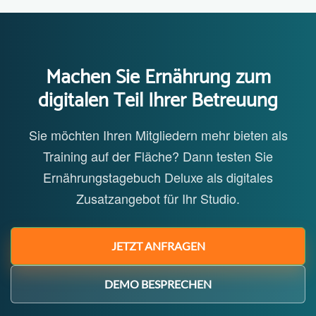
Machen Sie Ernährung zum
digitalen Teil Ihrer Betreuung
Sie möchten Ihren Mitgliedern mehr bieten als
Training auf der Fläche? Dann testen Sie
Ernährungstagebuch Deluxe als digitales
Zusatzangebot für Ihr Studio.
JETZT ANFRAGEN
DEMO BESPRECHEN