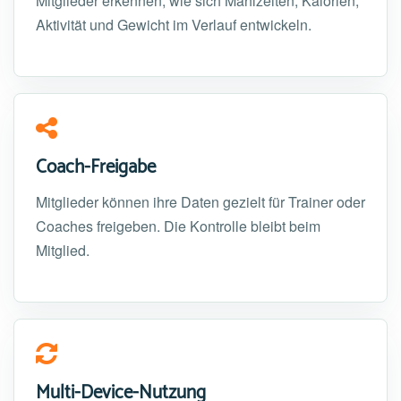
Mitglieder erkennen, wie sich Mahlzeiten, Kalorien,
Aktivität und Gewicht im Verlauf entwickeln.
Coach-Freigabe
Mitglieder können ihre Daten gezielt für Trainer oder
Coaches freigeben. Die Kontrolle bleibt beim
Mitglied.
Multi-Device-Nutzung