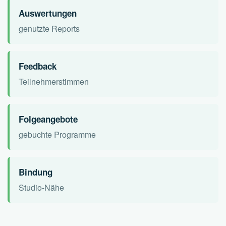
Auswertungen
genutzte Reports
Feedback
Teilnehmerstimmen
Folgeangebote
gebuchte Programme
Bindung
Studio-Nähe