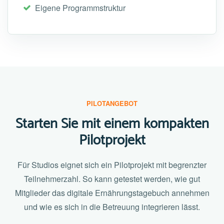
Eigene Programmstruktur
PILOTANGEBOT
Starten Sie mit einem kompakten
Pilotprojekt
Für Studios eignet sich ein Pilotprojekt mit begrenzter
Teilnehmerzahl. So kann getestet werden, wie gut
Mitglieder das digitale Ernährungstagebuch annehmen
und wie es sich in die Betreuung integrieren lässt.