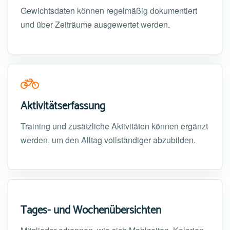
Gewichtsdaten können regelmäßig dokumentiert
und über Zeiträume ausgewertet werden.
Aktivitätserfassung
Training und zusätzliche Aktivitäten können ergänzt
werden, um den Alltag vollständiger abzubilden.
Tages- und Wochenübersichten