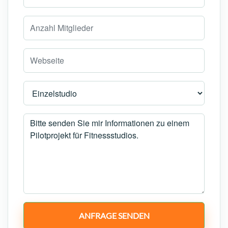
ANFRAGE SENDEN