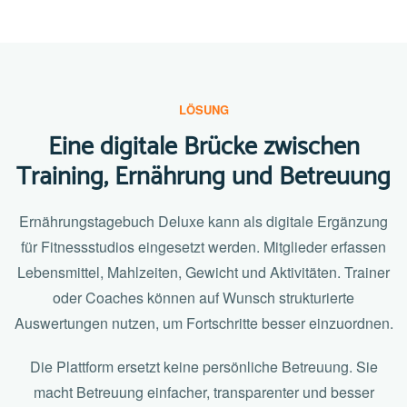
LÖSUNG
Eine digitale Brücke zwischen
Training, Ernährung und Betreuung
Ernährungstagebuch Deluxe kann als digitale Ergänzung
für Fitnessstudios eingesetzt werden. Mitglieder erfassen
Lebensmittel, Mahlzeiten, Gewicht und Aktivitäten. Trainer
oder Coaches können auf Wunsch strukturierte
Auswertungen nutzen, um Fortschritte besser einzuordnen.
Die Plattform ersetzt keine persönliche Betreuung. Sie
macht Betreuung einfacher, transparenter und besser