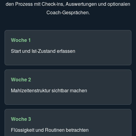
den Prozess mit Check-ins, Auswertungen und optionalen
Coach-Gesprächen.
Woche 1
Start und Ist-Zustand erfassen
Woche 2
Mahlzeitenstruktur sichtbar machen
Woche 3
Flüssigkeit und Routinen betrachten