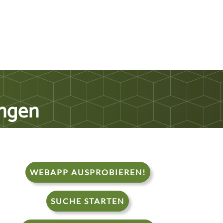
ungen
WEBAPP AUSPROBIEREN!
SUCHE STARTEN