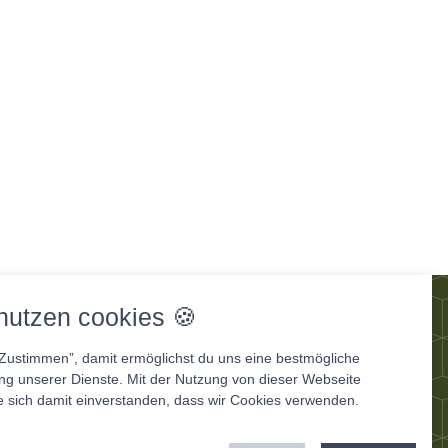
og
nutzen cookies 🍪
“Zustimmen”, damit ermöglichst du uns eine bestmögliche
ung unserer Dienste. Mit der Nutzung von dieser Webseite
e sich damit einverstanden, dass wir Cookies verwenden.