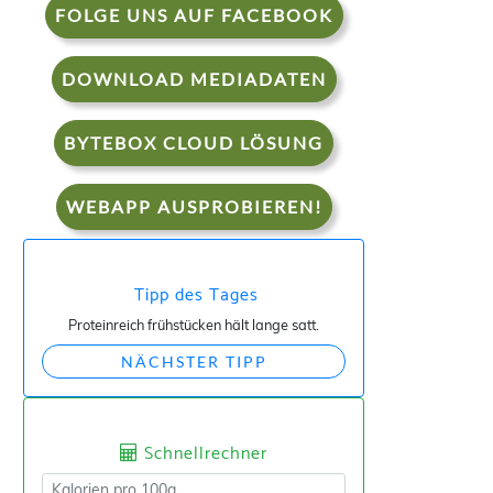
FOLGE UNS AUF FACEBOOK
DOWNLOAD MEDIADATEN
BYTEBOX CLOUD LÖSUNG
WEBAPP AUSPROBIEREN!
Tipp des Tages
Proteinreich frühstücken hält lange satt.
NÄCHSTER TIPP
Schnellrechner