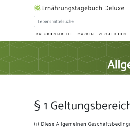
Ernährungstagebuch Deluxe
KALORIENTABELLE
MARKEN
VERGLEICHEN
Allg
§ 1 Geltungsbereic
(1) Diese Allgemeinen Geschäftsbeding