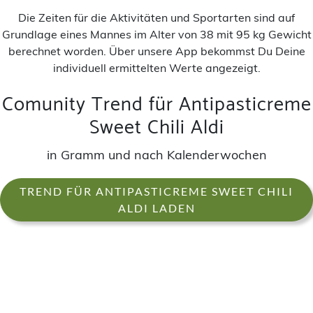
Die Zeiten für die Aktivitäten und Sportarten sind auf
Grundlage eines Mannes im Alter von 38 mit 95 kg Gewicht
berechnet worden. Über unsere App bekommst Du Deine
individuell ermittelten Werte angezeigt.
Comunity Trend für Antipasticreme
Sweet Chili Aldi
in Gramm und nach Kalenderwochen
TREND FÜR ANTIPASTICREME SWEET CHILI
ALDI LADEN