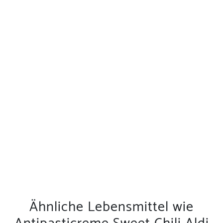
Ähnliche Lebensmittel wie