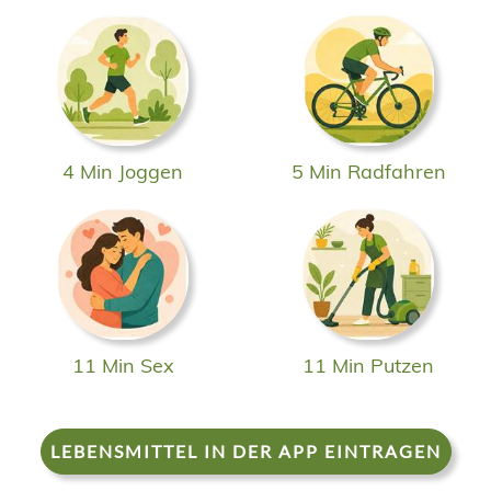
4 Min Joggen
5 Min Radfahren
11 Min Sex
11 Min Putzen
LEBENSMITTEL IN DER APP EINTRAGEN