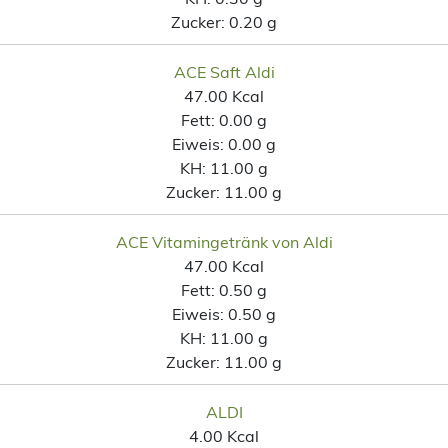
Zucker:
0.20 g
ACE Saft Aldi
47.00 Kcal
Fett:
0.00 g
Eiweis:
0.00 g
KH:
11.00 g
Zucker:
11.00 g
ACE Vitamingetränk von Aldi
47.00 Kcal
Fett:
0.50 g
Eiweis:
0.50 g
KH:
11.00 g
Zucker:
11.00 g
ALDI
4.00 Kcal