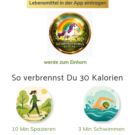
Lebensmittel in der App eintragen
werde zum Einhorn
So verbrennst Du 30 Kalorien
10 Min Spazieren
3 Min Schwimmen