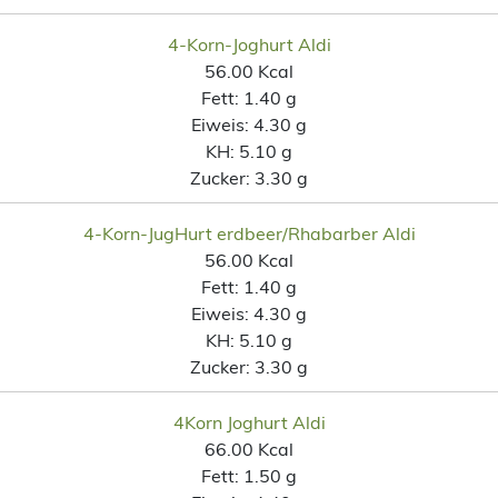
4-Korn-Joghurt Aldi
56.00 Kcal
Fett:
1.40 g
Eiweis:
4.30 g
KH:
5.10 g
Zucker:
3.30 g
4-Korn-JugHurt erdbeer/Rhabarber Aldi
56.00 Kcal
Fett:
1.40 g
Eiweis:
4.30 g
KH:
5.10 g
Zucker:
3.30 g
4Korn Joghurt Aldi
66.00 Kcal
Fett:
1.50 g