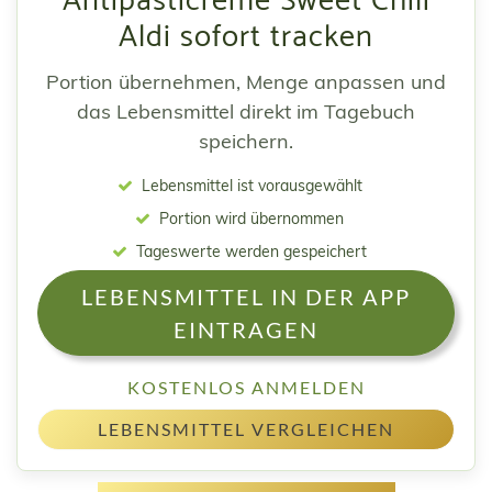
Antipasticreme Sweet Chili
Aldi sofort tracken
Portion übernehmen, Menge anpassen und
das Lebensmittel direkt im Tagebuch
speichern.
Lebensmittel ist vorausgewählt
Portion wird übernommen
Tageswerte werden gespeichert
LEBENSMITTEL IN DER APP
EINTRAGEN
KOSTENLOS ANMELDEN
LEBENSMITTEL VERGLEICHEN