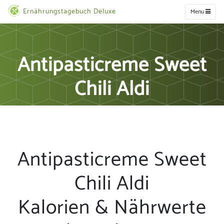
Ernährungstagebuch Deluxe
Menu
Antipasticreme Sweet
Chili Aldi
Antipasticreme Sweet
Chili Aldi
Kalorien & Nährwerte