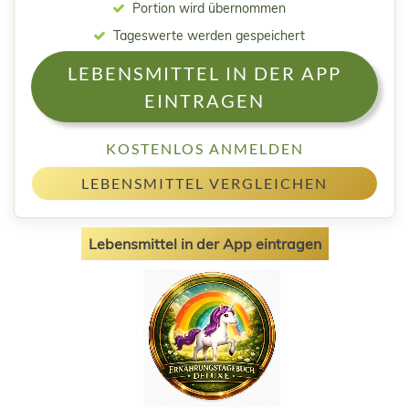
Portion wird übernommen
Tageswerte werden gespeichert
LEBENSMITTEL IN DER APP
EINTRAGEN
KOSTENLOS ANMELDEN
LEBENSMITTEL VERGLEICHEN
Lebensmittel in der App eintragen