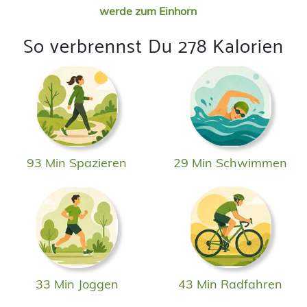
werde zum Einhorn
So verbrennst Du 278 Kalorien
93 Min Spazieren
29 Min Schwimmen
33 Min Joggen
43 Min Radfahren