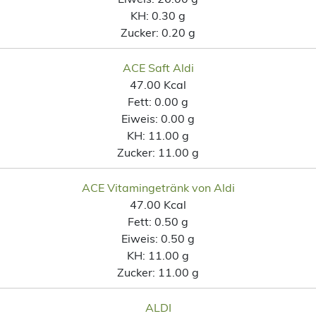
KH:
0.30 g
Zucker:
0.20 g
ACE Saft Aldi
47.00 Kcal
Fett:
0.00 g
Eiweis:
0.00 g
KH:
11.00 g
Zucker:
11.00 g
ACE Vitamingetränk von Aldi
47.00 Kcal
Fett:
0.50 g
Eiweis:
0.50 g
KH:
11.00 g
Zucker:
11.00 g
ALDI