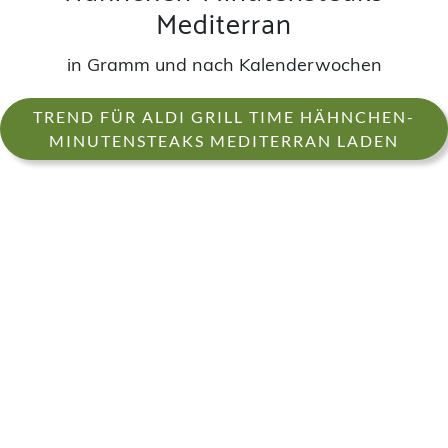
Mediterran
in Gramm und nach Kalenderwochen
TREND FÜR ALDI GRILL TIME HÄHNCHEN-
MINUTENSTEAKS MEDITERRAN LADEN