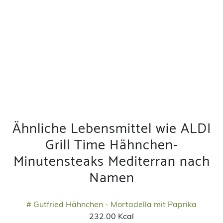
Ähnliche Lebensmittel wie ALDI
Grill Time Hähnchen-
Minutensteaks Mediterran nach
Namen
# Gutfried Hähnchen - Mortadella mit Paprika
232.00 Kcal