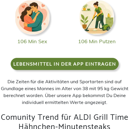
106 Min Sex
106 Min Putzen
LEBENSMITTEL IN DER APP EINTRAGEN
Die Zeiten für die Aktivitäten und Sportarten sind auf
Grundlage eines Mannes im Alter von 38 mit 95 kg Gewicht
berechnet worden. Über unsere App bekommst Du Deine
individuell ermittelten Werte angezeigt.
Comunity Trend für ALDI Grill Time
Hähnchen-Minutensteaks