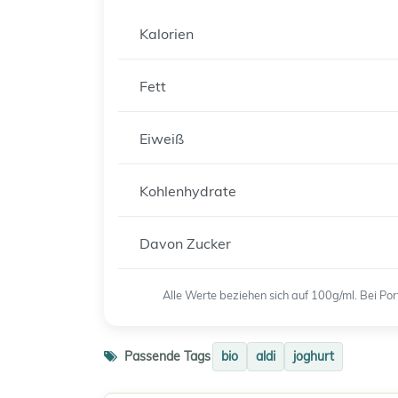
Kalorien
Fett
Eiweiß
Kohlenhydrate
Davon Zucker
Alle Werte beziehen sich auf 100g/ml. Bei P
Passende Tags
bio
aldi
joghurt