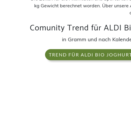
kg Gewicht berechnet worden. Über unsere 
Comunity Trend für ALDI Bi
in Gramm und nach Kalen
TREND FÜR ALDI BIO JOGHURT