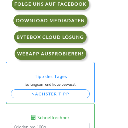
FOLGE UNS AUF FACEBOOK
DOWNLOAD MEDIADATEN
BYTEBOX CLOUD LÖSUNG
WEBAPP AUSPROBIEREN!
Tipp des Tages
Iss langsam und kaue bewusst.
NÄCHSTER TIPP
Schnellrechner