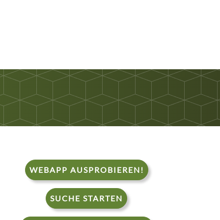
WEBAPP AUSPROBIEREN!
SUCHE STARTEN