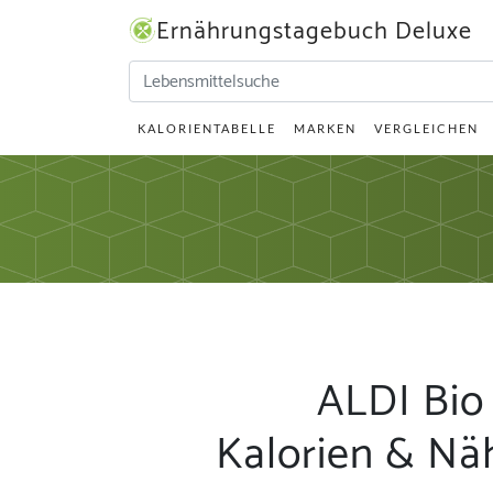
Ernährungstagebuch Deluxe
KALORIENTABELLE
MARKEN
VERGLEICHEN
ALDI Bio 
Kalorien & Nä