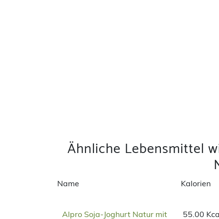
Ähnliche Lebensmittel w
Name
Kalorien
Alpro Soja-Joghurt Natur mit
55.00 Kca