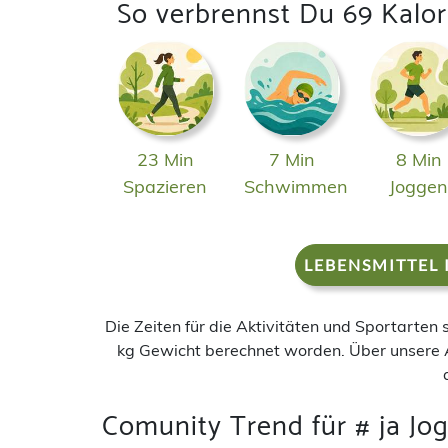
So verbrennst Du 69 Kalor
23 Min
7 Min
8 Min
Spazieren
Schwimmen
Jogge
LEBENSMITTEL 
Die Zeiten für die Aktivitäten und Sportarten
kg Gewicht berechnet worden. Über unsere 
Comunity Trend für # ja Jog