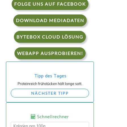
FOLGE UNS AUF FACEBOOK
DOWNLOAD MEDIADATEN
BYTEBOX CLOUD LÖSUNG
WEBAPP AUSPROBIEREN!
Tipp des Tages
Proteinreich frühstücken hält lange satt.
NÄCHSTER TIPP
Schnellrechner