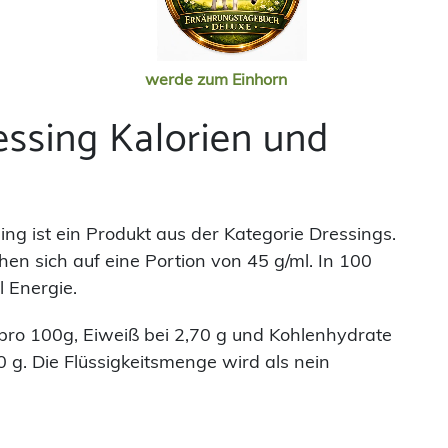
werde zum Einhorn
essing Kalorien und
ing ist ein Produkt aus der Kategorie Dressings.
n sich auf eine Portion von 45 g/ml. In 100
 Energie.
g pro 100g, Eiweiß bei 2,70 g und Kohlenhydrate
0 g. Die Flüssigkeitsmenge wird als nein