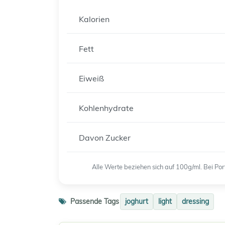
Kalorien
Fett
Eiweiß
Kohlenhydrate
Davon Zucker
Alle Werte beziehen sich auf 100g/ml. Bei P
Passende Tags
joghurt
light
dressing