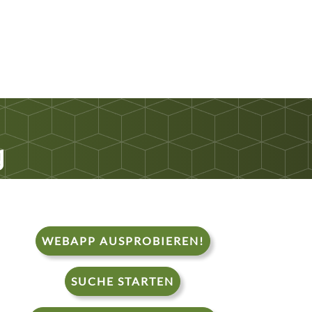
g
WEBAPP AUSPROBIEREN!
SUCHE STARTEN