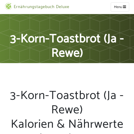
Ernährungstagebuch Deluxe
Menu
3-Korn-Toastbrot (Ja -
Rewe)
3-Korn-Toastbrot (Ja -
Rewe)
Kalorien & Nährwerte