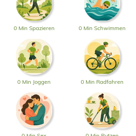
0 Min Spazieren
0 Min Schwimmen
0 Min Joggen
0 Min Radfahren
0 Min Sex
0 Min Putzen