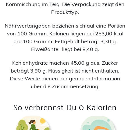
Kornmischung im Teig. Die Verpackung zeigt den
Produkttyp.
Nährwertangaben beziehen sich auf eine Portion
von 100 Gramm. Kalorien liegen bei 253,00 kcal
pro 100 Gramm. Fettgehalt beträgt 3,30 g.
Eiweißanteil liegt bei 8,40 g.
Kohlenhydrate machen 45,00 g aus. Zucker
beträgt 3,90 g. Flüssigkeit ist nicht enthalten.
Diese Werte dienen der genauen Information
über die Zusammensetzung.
So verbrennst Du 0 Kalorien