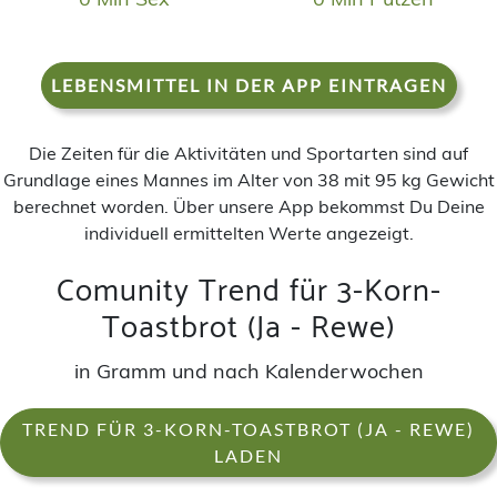
LEBENSMITTEL IN DER APP EINTRAGEN
Die Zeiten für die Aktivitäten und Sportarten sind auf
Grundlage eines Mannes im Alter von 38 mit 95 kg Gewicht
berechnet worden. Über unsere App bekommst Du Deine
individuell ermittelten Werte angezeigt.
Comunity Trend für 3-Korn-
Toastbrot (Ja - Rewe)
in Gramm und nach Kalenderwochen
TREND FÜR 3-KORN-TOASTBROT (JA - REWE)
LADEN