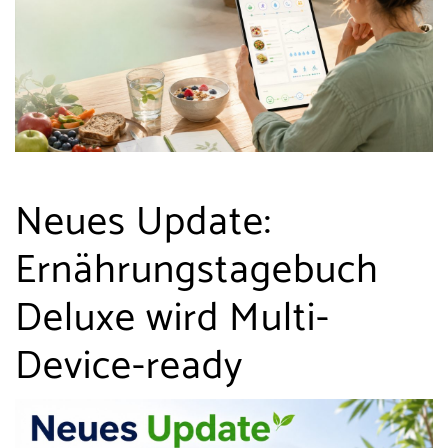
Neues Update:
Ernährungstagebuch
Deluxe wird Multi-
Device-ready