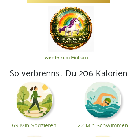
werde zum Einhorn
So verbrennst Du 206 Kalorien
69 Min Spazieren
22 Min Schwimmen