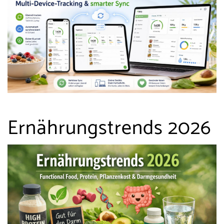
Ernährungstrends 2026