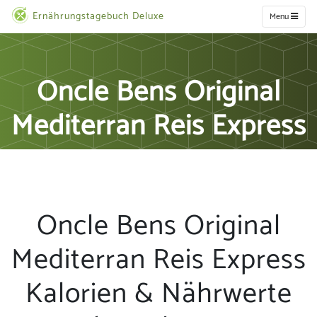
Ernährungstagebuch Deluxe
Menu
Oncle Bens Original
Mediterran Reis Express
Oncle Bens Original
Mediterran Reis Express
Kalorien & Nährwerte