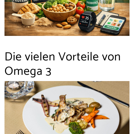
Die vielen Vorteile von
Omega 3