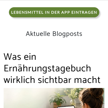
LEBENSMITTEL IN DER APP EINTRAGEN
Aktuelle Blogposts
Was ein
Ernährungstagebuch
wirklich sichtbar macht