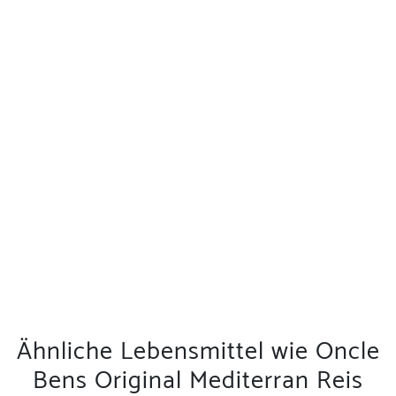
Ähnliche Lebensmittel wie Oncle
Bens Original Mediterran Reis