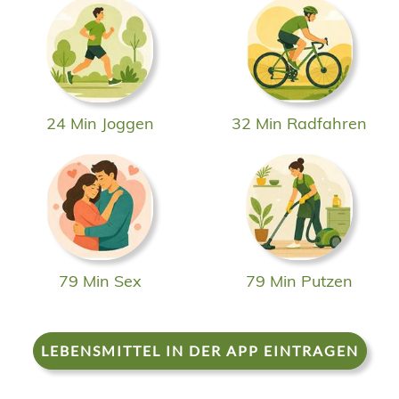
24 Min Joggen
32 Min Radfahren
79 Min Sex
79 Min Putzen
LEBENSMITTEL IN DER APP EINTRAGEN