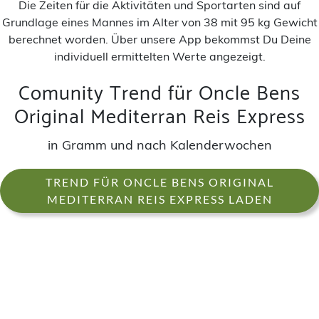
Die Zeiten für die Aktivitäten und Sportarten sind auf
Grundlage eines Mannes im Alter von 38 mit 95 kg Gewicht
berechnet worden. Über unsere App bekommst Du Deine
individuell ermittelten Werte angezeigt.
Comunity Trend für Oncle Bens
Original Mediterran Reis Express
in Gramm und nach Kalenderwochen
TREND FÜR ONCLE BENS ORIGINAL
MEDITERRAN REIS EXPRESS LADEN