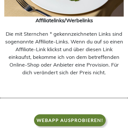
Affiliatelinks/Werbelinks
Die mit Sternchen * gekennzeichneten Links sind
sogenannte Affiliate-Links. Wenn du auf so einen
Affiliate-Link klickst und über diesen Link
einkaufst, bekomme ich von dem betreffenden
Online-Shop oder Anbieter eine Provision. Für
dich verändert sich der Preis nicht.
WEBAPP AUSPROBIEREN!