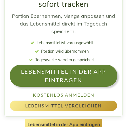
sofort tracken
Portion übernehmen, Menge anpassen und
das Lebensmittel direkt im Tagebuch
speichern.
Lebensmittel ist vorausgewählt
Portion wird übernommen
Tageswerte werden gespeichert
LEBENSMITTEL IN DER APP
EINTRAGEN
KOSTENLOS ANMELDEN
LEBENSMITTEL VERGLEICHEN
Lebensmittel in der App eintragen