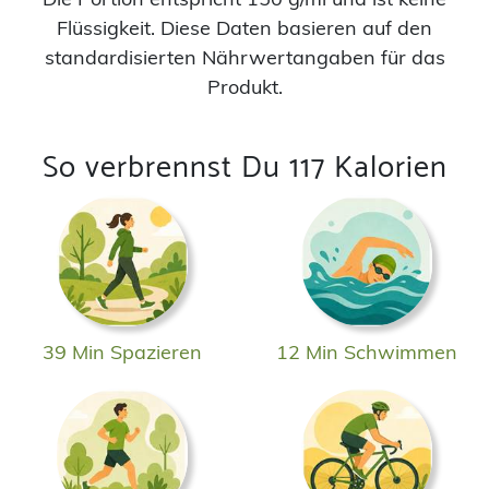
Flüssigkeit. Diese Daten basieren auf den
standardisierten Nährwertangaben für das
Produkt.
So verbrennst Du 117 Kalorien
39 Min Spazieren
12 Min Schwimmen