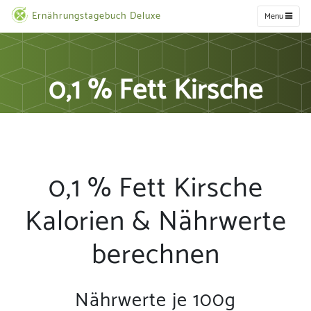
Ernährungstagebuch Deluxe
Menu
0,1 % Fett Kirsche
0,1 % Fett Kirsche
Kalorien & Nährwerte
berechnen
Nährwerte je 100g