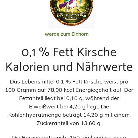
werde zum Einhorn
0,1 % Fett Kirsche
Kalorien und Nährwerte
Das Lebensmittel 0,1 % Fett Kirsche weist pro
100 Gramm auf 78,00 kcal Energiegehalt auf. Der
Fettanteil liegt bei 0,10 g, während der
Eiweißwert bei 4,20 g liegt. Die
Kohlenhydratmenge beträgt 14,20 g mit einem
Zuckeranteil von 13,60 g.
Die Portion entspricht 150 g/ml und ist keine