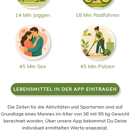
14 Min Joggen
18 Min Radfahren
45 Min Sex
45 Min Putzen
LEBENSMITTEL IN DER APP EINTRAGEN
Die Zeiten für die Aktivitäten und Sportarten sind auf
Grundlage eines Mannes im Alter von 38 mit 95 kg Gewicht
berechnet worden. Über unsere App bekommst Du Deine
individuell ermittelten Werte angezeigt.