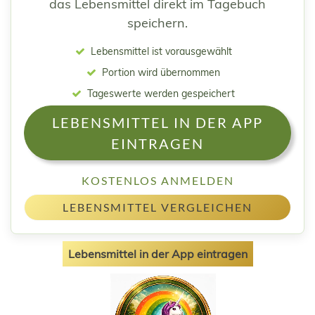
das Lebensmittel direkt im Tagebuch
speichern.
Lebensmittel ist vorausgewählt
Portion wird übernommen
Tageswerte werden gespeichert
LEBENSMITTEL IN DER APP
EINTRAGEN
KOSTENLOS ANMELDEN
LEBENSMITTEL VERGLEICHEN
Lebensmittel in der App eintragen