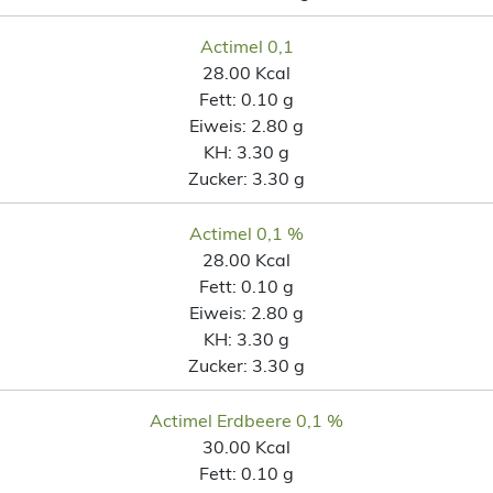
Actimel 0,1
28.00 Kcal
Fett:
0.10 g
Eiweis:
2.80 g
KH:
3.30 g
Zucker:
3.30 g
Actimel 0,1 %
28.00 Kcal
Fett:
0.10 g
Eiweis:
2.80 g
KH:
3.30 g
Zucker:
3.30 g
Actimel Erdbeere 0,1 %
30.00 Kcal
Fett:
0.10 g