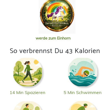
werde zum Einhorn
So verbrennst Du 43 Kalorien
14 Min Spazieren
5 Min Schwimmen