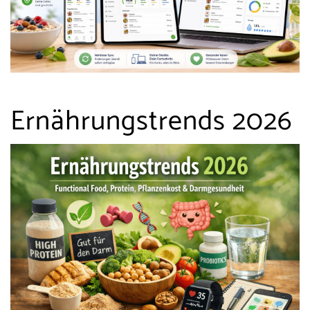
Ernährungstrends 2026