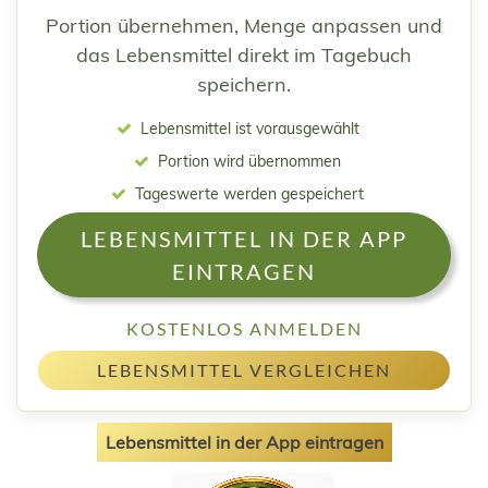
Portion übernehmen, Menge anpassen und
das Lebensmittel direkt im Tagebuch
speichern.
Lebensmittel ist vorausgewählt
Portion wird übernommen
Tageswerte werden gespeichert
LEBENSMITTEL IN DER APP
EINTRAGEN
KOSTENLOS ANMELDEN
LEBENSMITTEL VERGLEICHEN
Lebensmittel in der App eintragen