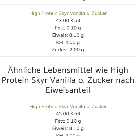
High Protein Skyr Vanilla o. Zucker
43.00 Kcal
Fett:
0.10 g
Eiweis:
8.10 g
KH:
4.00 g
Zucker:
2.00 g
Ähnliche Lebensmittel wie High
Protein Skyr Vanilla o. Zucker nach
Eiweisanteil
High Protein Skyr Vanilla o. Zucker
43.00 Kcal
Fett:
0.10 g
Eiweis:
8.10 g
KH:
4.00 g