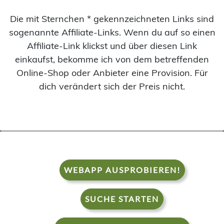
Die mit Sternchen * gekennzeichneten Links sind
sogenannte Affiliate-Links. Wenn du auf so einen
Affiliate-Link klickst und über diesen Link
einkaufst, bekomme ich von dem betreffenden
Online-Shop oder Anbieter eine Provision. Für
dich verändert sich der Preis nicht.
WEBAPP AUSPROBIEREN!
SUCHE STARTEN