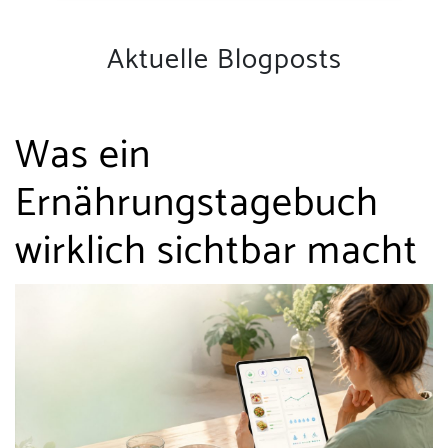
Aktuelle Blogposts
Was ein
Ernährungstagebuch
wirklich sichtbar macht