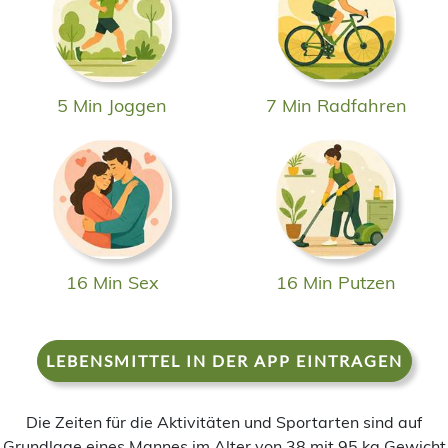
5 Min Joggen
7 Min Radfahren
16 Min Sex
16 Min Putzen
LEBENSMITTEL IN DER APP EINTRAGEN
Die Zeiten für die Aktivitäten und Sportarten sind auf
Grundlage eines Mannes im Alter von 38 mit 95 kg Gewicht