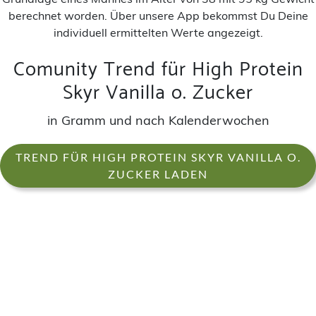
berechnet worden. Über unsere App bekommst Du Deine
individuell ermittelten Werte angezeigt.
Comunity Trend für High Protein
Skyr Vanilla o. Zucker
in Gramm und nach Kalenderwochen
TREND FÜR HIGH PROTEIN SKYR VANILLA O.
ZUCKER LADEN