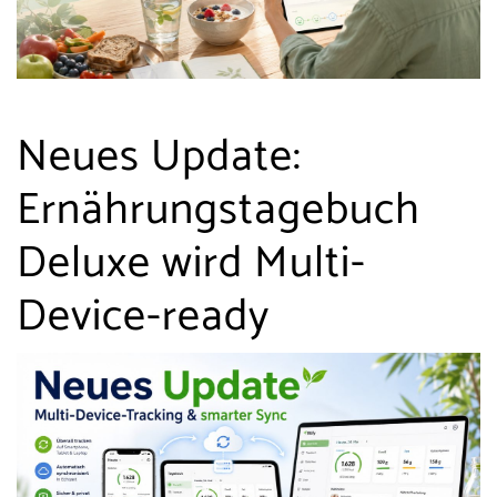
Neues Update:
Ernährungstagebuch
Deluxe wird Multi-
Device-ready