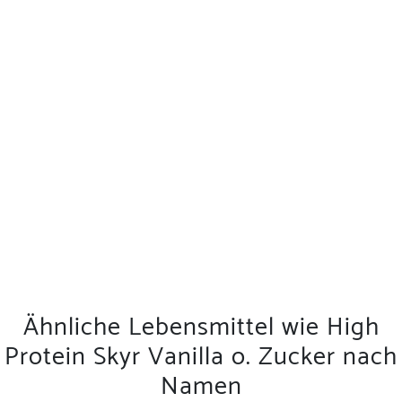
Ähnliche Lebensmittel wie High
Protein Skyr Vanilla o. Zucker nach
Namen