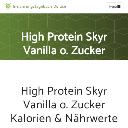
Ernährungstagebuch Deluxe
Menu
High Protein Skyr
Vanilla o. Zucker
High Protein Skyr
Vanilla o. Zucker
Kalorien & Nährwerte