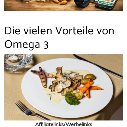
Die vielen Vorteile von
Omega 3
Affiliatelinks/Werbelinks