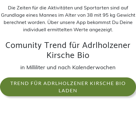
Die Zeiten für die Aktivitäten und Sportarten sind auf
Grundlage eines Mannes im Alter von 38 mit 95 kg Gewicht
berechnet worden. Über unsere App bekommst Du Deine
individuell ermittelten Werte angezeigt.
Comunity Trend für Adrlholzener
Kirsche Bio
in Milliliter und nach Kalenderwochen
TREND FÜR ADRLHOLZENER KIRSCHE BIO
LADEN