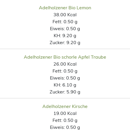
Adelholzener Bio Lemon
38.00 Kcal
Fett:
0.50 g
Eiweis:
0.50 g
KH:
9.20 g
Zucker:
9.20 g
Adelholzener Bio schorle Apfel Traube
26.00 Kcal
Fett:
0.50 g
Eiweis:
0.50 g
KH:
6.10 g
Zucker:
5.90 g
Adelholzener Kirsche
19.00 Kcal
Fett:
0.50 g
Eiweis:
0.50 g