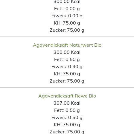
300.00 Kcal
Fett:
0.00 g
Eiweis:
0.00 g
KH:
75.00 g
Zucker:
75.00 g
Agavendicksaft Naturwert Bio
300.00 Kcal
Fett:
0.50 g
Eiweis:
0.40 g
KH:
75.00 g
Zucker:
75.00 g
Agavendicksaft Rewe Bio
307.00 Kcal
Fett:
0.50 g
Eiweis:
0.50 g
KH:
75.00 g
Zucker:
75.00 g