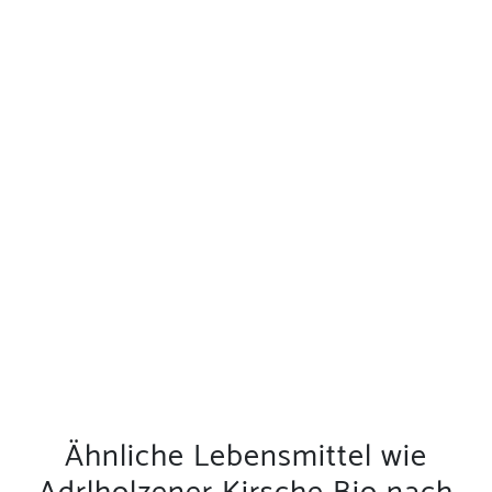
Ähnliche Lebensmittel wie