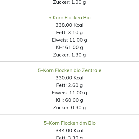
Zucker:
1.00 g
5 Korn Flocken Bio
338.00 Kcal
Fett:
3.10 g
Eiweis:
11.00 g
KH:
61.00 g
Zucker:
1.30 g
5-Korn Flocken bio Zentrale
330.00 Kcal
Fett:
2.60 g
Eiweis:
11.00 g
KH:
60.00 g
Zucker:
0.90 g
5-Korn Flocken dm Bio
344.00 Kcal
Fett:
3.30 g