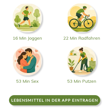
16 Min Joggen
22 Min Radfahren
53 Min Sex
53 Min Putzen
LEBENSMITTEL IN DER APP EINTRAGEN