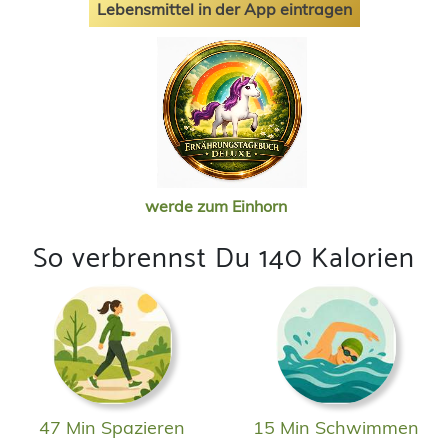
Lebensmittel in der App eintragen
werde zum Einhorn
So verbrennst Du 140 Kalorien
47 Min Spazieren
15 Min Schwimmen