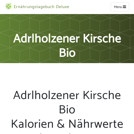
Ernährungstagebuch Deluxe
Menu
Adrlholzener Kirsche
Bio
Adrlholzener Kirsche
Bio
Kalorien & Nährwerte