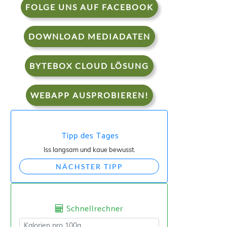
FOLGE UNS AUF FACEBOOK
DOWNLOAD MEDIADATEN
BYTEBOX CLOUD LÖSUNG
WEBAPP AUSPROBIEREN!
Tipp des Tages
Iss langsam und kaue bewusst.
NÄCHSTER TIPP
Schnellrechner