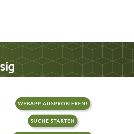
sig
WEBAPP AUSPROBIEREN!
SUCHE STARTEN