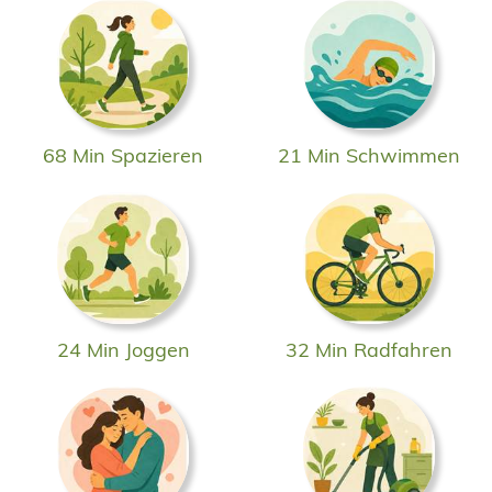
68 Min Spazieren
21 Min Schwimmen
24 Min Joggen
32 Min Radfahren