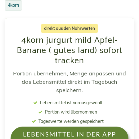
4korn
direkt aus den Nährwerten
4korn jurgurt mild Apfel-
Banane ( gutes land) sofort
tracken
Portion übernehmen, Menge anpassen und
das Lebensmittel direkt im Tagebuch
speichern.
Lebensmittel ist vorausgewählt
Portion wird übernommen
Tageswerte werden gespeichert
LEBENSMITTEL IN DER APP