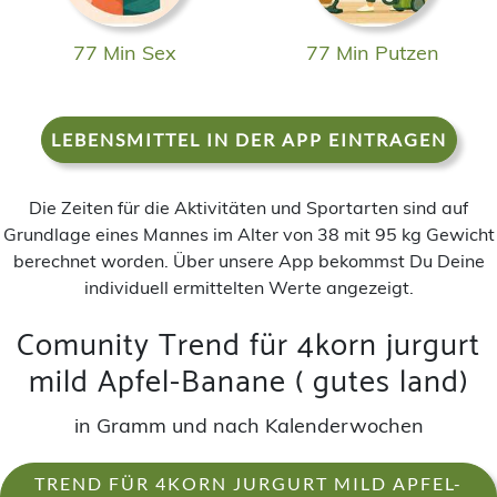
77 Min Sex
77 Min Putzen
LEBENSMITTEL IN DER APP EINTRAGEN
Die Zeiten für die Aktivitäten und Sportarten sind auf
Grundlage eines Mannes im Alter von 38 mit 95 kg Gewicht
berechnet worden. Über unsere App bekommst Du Deine
individuell ermittelten Werte angezeigt.
Comunity Trend für 4korn jurgurt
mild Apfel-Banane ( gutes land)
in Gramm und nach Kalenderwochen
TREND FÜR 4KORN JURGURT MILD APFEL-