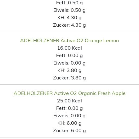
Fett:
0.50 g
Eiweis:
0.50 g
KH:
4.30 g
Zucker:
4.30 g
ADELHOLZENER Active O2 Orange Lemon
16.00 Kcal
Fett:
0.00 g
Eiweis:
0.00 g
KH:
3.80 g
Zucker:
3.80 g
ADELHOLZENER Active O2 Organic Fresh Apple
25.00 Kcal
Fett:
0.00 g
Eiweis:
0.00 g
KH:
6.00 g
Zucker:
6.00 g