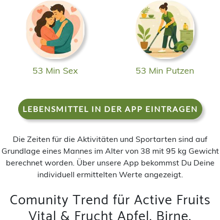
53 Min Sex
53 Min Putzen
LEBENSMITTEL IN DER APP EINTRAGEN
Die Zeiten für die Aktivitäten und Sportarten sind auf
Grundlage eines Mannes im Alter von 38 mit 95 kg Gewicht
berechnet worden. Über unsere App bekommst Du Deine
individuell ermittelten Werte angezeigt.
Comunity Trend für Active Fruits
Vital & Frucht Apfel, Birne,