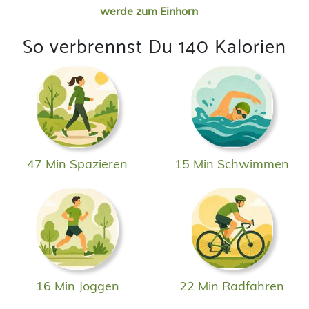
werde zum Einhorn
So verbrennst Du 140 Kalorien
47 Min Spazieren
15 Min Schwimmen
16 Min Joggen
22 Min Radfahren