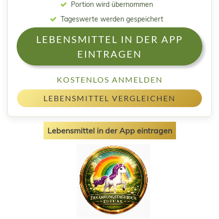
Portion wird übernommen
Tageswerte werden gespeichert
LEBENSMITTEL IN DER APP
EINTRAGEN
KOSTENLOS ANMELDEN
LEBENSMITTEL VERGLEICHEN
Lebensmittel in der App eintragen