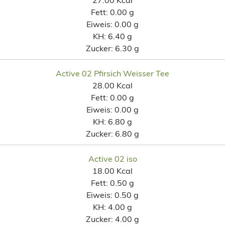
Fett:
0.00 g
Eiweis:
0.00 g
KH:
6.40 g
Zucker:
6.30 g
Active 02 Pfirsich Weisser Tee
28.00 Kcal
Fett:
0.00 g
Eiweis:
0.00 g
KH:
6.80 g
Zucker:
6.80 g
Active 02 iso
18.00 Kcal
Fett:
0.50 g
Eiweis:
0.50 g
KH:
4.00 g
Zucker:
4.00 g