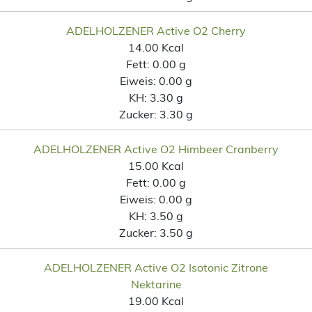
ADELHOLZENER Active O2 Cherry
14.00 Kcal
Fett:
0.00 g
Eiweis:
0.00 g
KH:
3.30 g
Zucker:
3.30 g
ADELHOLZENER Active O2 Himbeer Cranberry
15.00 Kcal
Fett:
0.00 g
Eiweis:
0.00 g
KH:
3.50 g
Zucker:
3.50 g
ADELHOLZENER Active O2 Isotonic Zitrone
Nektarine
19.00 Kcal