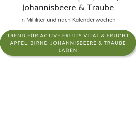
Johannisbeere & Traube
in Milliliter und nach Kalenderwochen
TREND FÜR ACTIVE FRUITS VITAL & FRUCHT
APFEL, BIRNE, JOHANNISBEERE & TRAUBE
LADEN