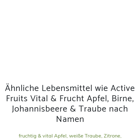
Ähnliche Lebensmittel wie Active
Fruits Vital & Frucht Apfel, Birne,
Johannisbeere & Traube nach
Namen
fruchtig & vital Apfel, weiße Traube, Zitrone,