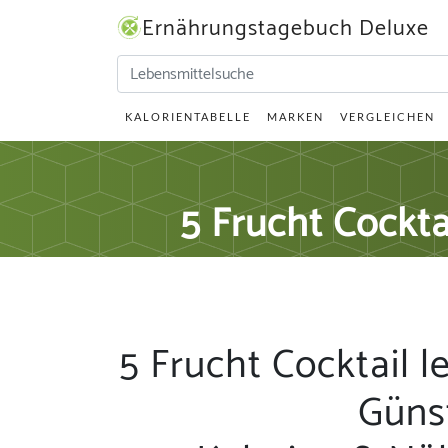
Ernährungstagebuch Deluxe
KALORIENTABELLE
MARKEN
VERGLEICHEN
5 Frucht Cockta
5 Frucht Cocktail l
Güns