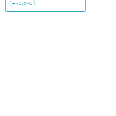
-250ML