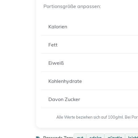
Portionsgröße anpassen:
Kalorien
Fett
Eiweiß
Kohlenhydrate
Davon Zucker
Alle Werte beziehen sich auf 100g/ml. Bei P