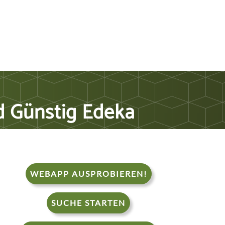
nd Günstig Edeka
WEBAPP AUSPROBIEREN!
SUCHE STARTEN