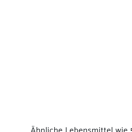
Ähnliche Lebensmittel wie 5