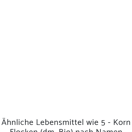
Ähnliche Lebensmittel wie 5 - Korn