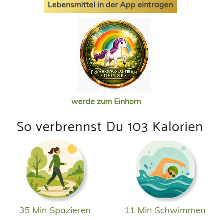
Lebensmittel in der App eintragen
werde zum Einhorn
So verbrennst Du 103 Kalorien
35 Min Spazieren
11 Min Schwimmen