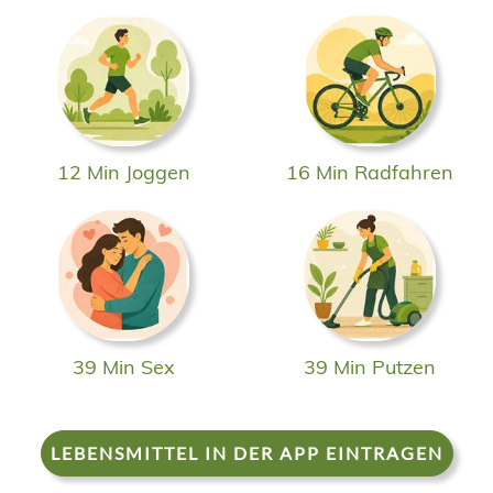
12 Min Joggen
16 Min Radfahren
39 Min Sex
39 Min Putzen
LEBENSMITTEL IN DER APP EINTRAGEN