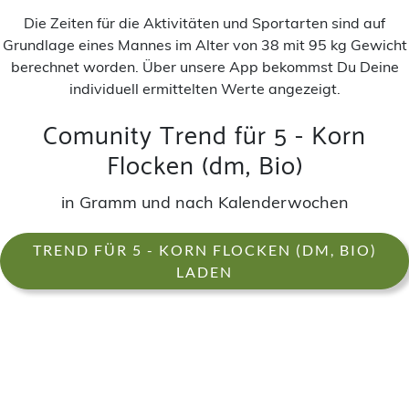
Die Zeiten für die Aktivitäten und Sportarten sind auf
Grundlage eines Mannes im Alter von 38 mit 95 kg Gewicht
berechnet worden. Über unsere App bekommst Du Deine
individuell ermittelten Werte angezeigt.
Comunity Trend für 5 - Korn
Flocken (dm, Bio)
in Gramm und nach Kalenderwochen
TREND FÜR 5 - KORN FLOCKEN (DM, BIO)
LADEN