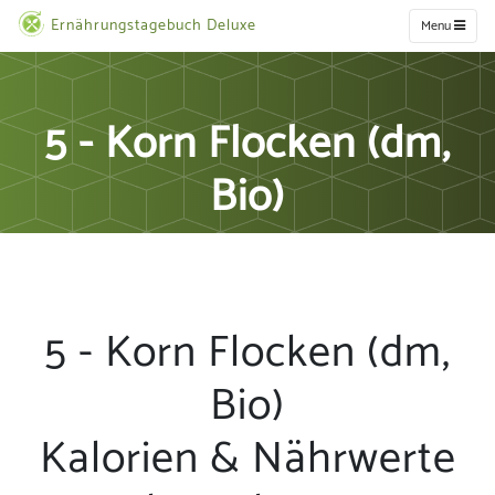
Ernährungstagebuch Deluxe
Menu
5 - Korn Flocken (dm,
Bio)
5 - Korn Flocken (dm,
Bio)
Kalorien & Nährwerte