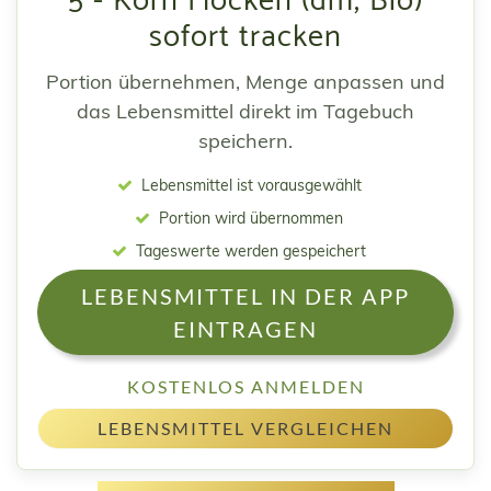
5 - Korn Flocken (dm, Bio)
sofort tracken
Portion übernehmen, Menge anpassen und
das Lebensmittel direkt im Tagebuch
speichern.
Lebensmittel ist vorausgewählt
Portion wird übernommen
Tageswerte werden gespeichert
LEBENSMITTEL IN DER APP
EINTRAGEN
KOSTENLOS ANMELDEN
LEBENSMITTEL VERGLEICHEN