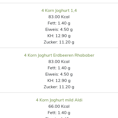
4 Korn Joghurt 1,4
83.00 Kcal
Fett:
1.40 g
Eiweis:
4.50 g
KH:
12.90 g
Zucker:
11.20 g
4 Korn Joghurt Erdbeeren Rhababer
83.00 Kcal
Fett:
1.40 g
Eiweis:
4.50 g
KH:
12.90 g
Zucker:
11.20 g
4 Korn Joghurt mild Aldi
66.00 Kcal
Fett:
1.40 g