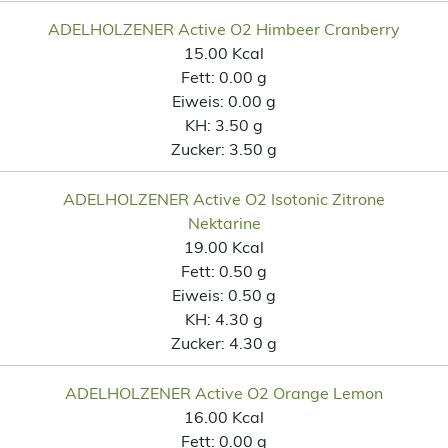
ADELHOLZENER Active O2 Himbeer Cranberry
15.00 Kcal
Fett:
0.00 g
Eiweis:
0.00 g
KH:
3.50 g
Zucker:
3.50 g
ADELHOLZENER Active O2 Isotonic Zitrone
Nektarine
19.00 Kcal
Fett:
0.50 g
Eiweis:
0.50 g
KH:
4.30 g
Zucker:
4.30 g
ADELHOLZENER Active O2 Orange Lemon
16.00 Kcal
Fett:
0.00 g