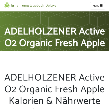
Ernährungstagebuch Deluxe
Menu
ADELHOLZENER Active
O2 Organic Fresh Apple
ADELHOLZENER Active
O2 Organic Fresh Apple
Kalorien & Nährwerte