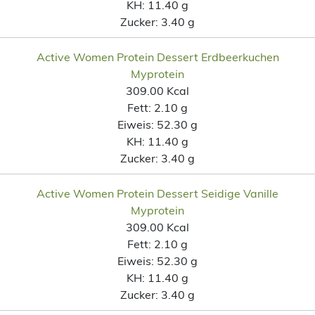
KH:
11.40 g
Zucker:
3.40 g
Active Women Protein Dessert Erdbeerkuchen
Myprotein
309.00 Kcal
Fett:
2.10 g
Eiweis:
52.30 g
KH:
11.40 g
Zucker:
3.40 g
Active Women Protein Dessert Seidige Vanille
Myprotein
309.00 Kcal
Fett:
2.10 g
Eiweis:
52.30 g
KH:
11.40 g
Zucker:
3.40 g