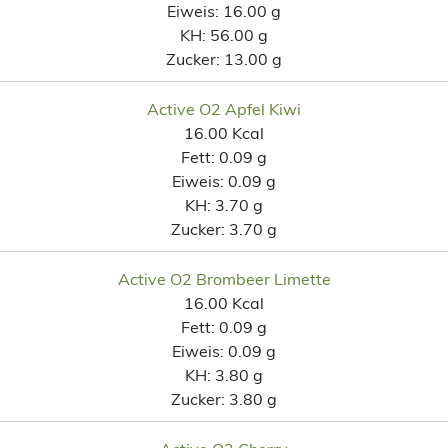
Eiweis:
16.00 g
KH:
56.00 g
Zucker:
13.00 g
Active O2 Apfel Kiwi
16.00 Kcal
Fett:
0.09 g
Eiweis:
0.09 g
KH:
3.70 g
Zucker:
3.70 g
Active O2 Brombeer Limette
16.00 Kcal
Fett:
0.09 g
Eiweis:
0.09 g
KH:
3.80 g
Zucker:
3.80 g