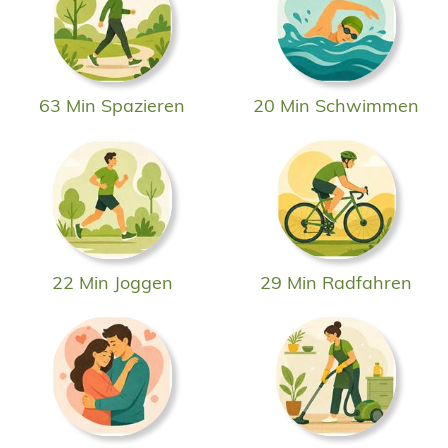
63 Min Spazieren
20 Min Schwimmen
22 Min Joggen
29 Min Radfahren