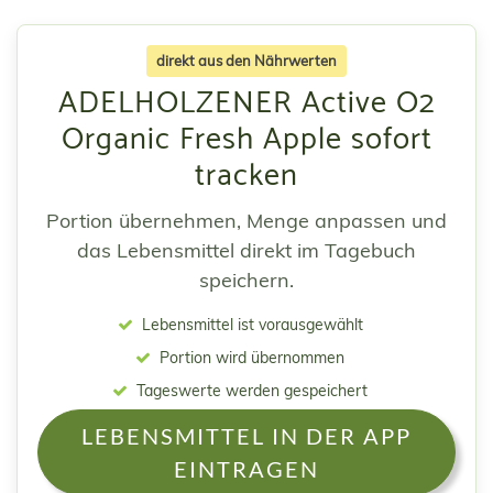
direkt aus den Nährwerten
ADELHOLZENER Active O2
Organic Fresh Apple sofort
tracken
Portion übernehmen, Menge anpassen und
das Lebensmittel direkt im Tagebuch
speichern.
Lebensmittel ist vorausgewählt
Portion wird übernommen
Tageswerte werden gespeichert
LEBENSMITTEL IN DER APP
EINTRAGEN