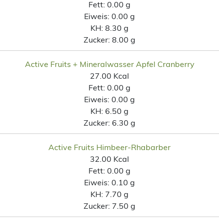
Fett:
0.00 g
Eiweis:
0.00 g
KH:
8.30 g
Zucker:
8.00 g
Active Fruits + Mineralwasser Apfel Cranberry
27.00 Kcal
Fett:
0.00 g
Eiweis:
0.00 g
KH:
6.50 g
Zucker:
6.30 g
Active Fruits Himbeer-Rhabarber
32.00 Kcal
Fett:
0.00 g
Eiweis:
0.10 g
KH:
7.70 g
Zucker:
7.50 g