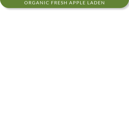
ORGANIC FRESH APPLE LADEN