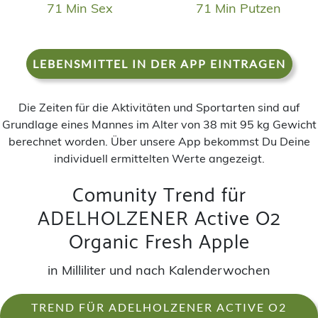
71 Min Sex
71 Min Putzen
LEBENSMITTEL IN DER APP EINTRAGEN
Die Zeiten für die Aktivitäten und Sportarten sind auf
Grundlage eines Mannes im Alter von 38 mit 95 kg Gewicht
berechnet worden. Über unsere App bekommst Du Deine
individuell ermittelten Werte angezeigt.
Comunity Trend für
ADELHOLZENER Active O2
Organic Fresh Apple
in Milliliter und nach Kalenderwochen
TREND FÜR ADELHOLZENER ACTIVE O2