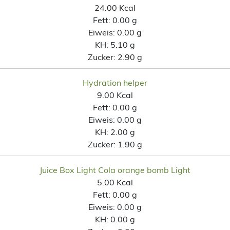
24.00 Kcal
Fett:
0.00 g
Eiweis:
0.00 g
KH:
5.10 g
Zucker:
2.90 g
Hydration helper
9.00 Kcal
Fett:
0.00 g
Eiweis:
0.00 g
KH:
2.00 g
Zucker:
1.90 g
Juice Box Light Cola orange bomb Light
5.00 Kcal
Fett:
0.00 g
Eiweis:
0.00 g
KH:
0.00 g