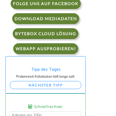
FOLGE UNS AUF FACEBOOK
DOWNLOAD MEDIADATEN
BYTEBOX CLOUD LÖSUNG
WEBAPP AUSPROBIEREN!
Tipp des Tages
Proteinreich frühstücken hält lange satt.
NÄCHSTER TIPP
Schnellrechner