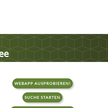
Tee
WEBAPP AUSPROBIEREN!
SUCHE STARTEN