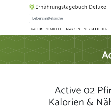
Ernährungstagebuch Deluxe
KALORIENTABELLE
MARKEN
VERGLEICHEN
Ac
Active 02 Pfi
Kalorien & Nä