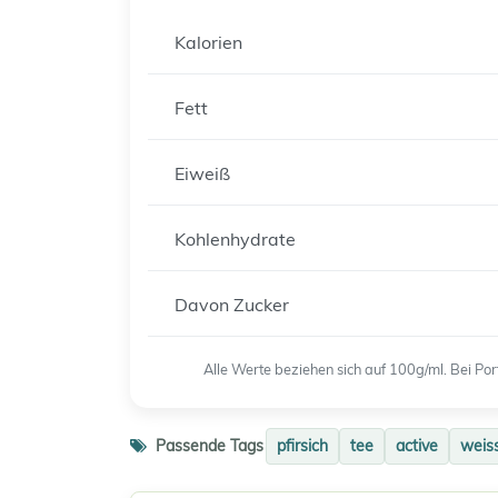
Kalorien
Fett
Eiweiß
Kohlenhydrate
Davon Zucker
Alle Werte beziehen sich auf 100g/ml. Bei P
Passende Tags
pfirsich
tee
active
weis