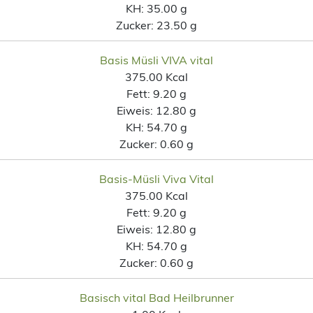
KH:
35.00 g
Zucker:
23.50 g
Basis Müsli VIVA vital
375.00 Kcal
Fett:
9.20 g
Eiweis:
12.80 g
KH:
54.70 g
Zucker:
0.60 g
Basis-Müsli Viva Vital
375.00 Kcal
Fett:
9.20 g
Eiweis:
12.80 g
KH:
54.70 g
Zucker:
0.60 g
Basisch vital Bad Heilbrunner