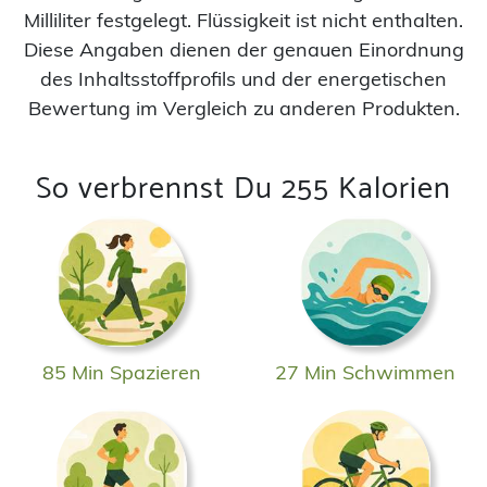
Milliliter festgelegt. Flüssigkeit ist nicht enthalten.
Diese Angaben dienen der genauen Einordnung
des Inhaltsstoffprofils und der energetischen
Bewertung im Vergleich zu anderen Produkten.
So verbrennst Du 255 Kalorien
85 Min Spazieren
27 Min Schwimmen