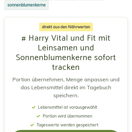
sonnenblumenkerne
direkt aus den Nährwerten
# Harry Vital und Fit mit
Leinsamen und
Sonnenblumenkerne sofort
tracken
Portion übernehmen, Menge anpassen und
das Lebensmittel direkt im Tagebuch
speichern.
Lebensmittel ist vorausgewählt
Portion wird übernommen
Tageswerte werden gespeichert