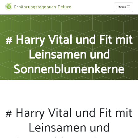
Ernährungstagebuch Deluxe
Menu
# Harry Vital und Fit mit
Leinsamen und
Sonnenblumenkerne
# Harry Vital und Fit mit
Leinsamen und