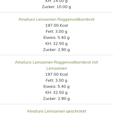
KH:
14.00 g
Zucker:
10.00 g
Alnatura Leinsamen Roggenvollkornbrot
197.00 Kcal
Fett:
3.00 g
Eiweis:
5.40 g
KH:
32.50 g
Zucker:
2.90 g
Alnatura Leinsamen Roggenvollkornbrot mit
Leinsamen
197.00 Kcal
Fett:
3.00 g
Eiweis:
5.40 g
KH:
32.50 g
Zucker:
2.90 g
Alnatura Leinsamen geschrotet