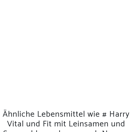
Ähnliche Lebensmittel wie # Harry
Vital und Fit mit Leinsamen und