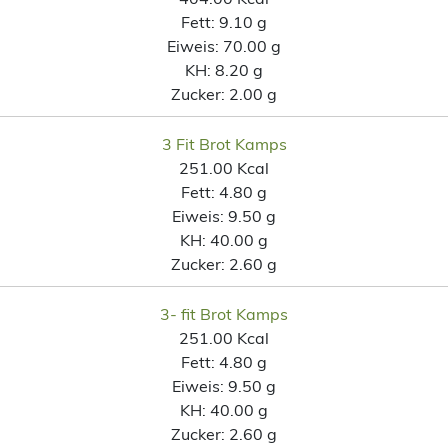
Fett:
9.10 g
Eiweis:
70.00 g
KH:
8.20 g
Zucker:
2.00 g
3 Fit Brot Kamps
251.00 Kcal
Fett:
4.80 g
Eiweis:
9.50 g
KH:
40.00 g
Zucker:
2.60 g
3- fit Brot Kamps
251.00 Kcal
Fett:
4.80 g
Eiweis:
9.50 g
KH:
40.00 g
Zucker:
2.60 g