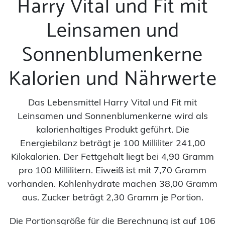
Harry Vital und Fit mit
Leinsamen und
Sonnenblumenkerne
Kalorien und Nährwerte
Das Lebensmittel Harry Vital und Fit mit
Leinsamen und Sonnenblumenkerne wird als
kalorienhaltiges Produkt geführt. Die
Energiebilanz beträgt je 100 Milliliter 241,00
Kilokalorien. Der Fettgehalt liegt bei 4,90 Gramm
pro 100 Millilitern. Eiweiß ist mit 7,70 Gramm
vorhanden. Kohlenhydrate machen 38,00 Gramm
aus. Zucker beträgt 2,30 Gramm je Portion.
Die Portionsgröße für die Berechnung ist auf 106