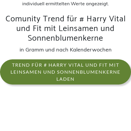
individuell ermittelten Werte angezeigt.
Comunity Trend für # Harry Vital
und Fit mit Leinsamen und
Sonnenblumenkerne
in Gramm und nach Kalenderwochen
TREND FÜR # HARRY VITAL UND FIT MIT
LEINSAMEN UND SONNENBLUMENKERNE
LADEN