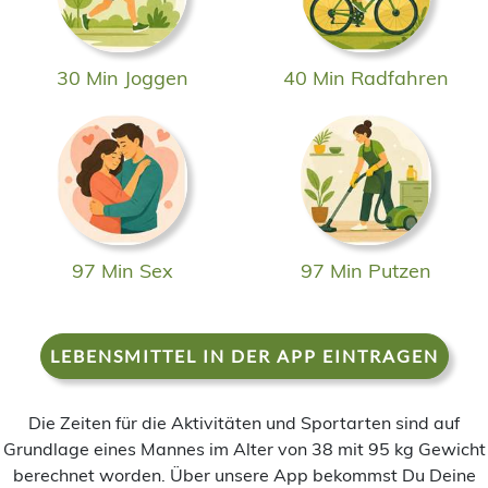
30 Min Joggen
40 Min Radfahren
97 Min Sex
97 Min Putzen
LEBENSMITTEL IN DER APP EINTRAGEN
Die Zeiten für die Aktivitäten und Sportarten sind auf
Grundlage eines Mannes im Alter von 38 mit 95 kg Gewicht
berechnet worden. Über unsere App bekommst Du Deine