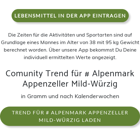
LEBENSMITTEL IN DER APP EINTRAGEN
Die Zeiten für die Aktivitäten und Sportarten sind auf
Grundlage eines Mannes im Alter von 38 mit 95 kg Gewicht
berechnet worden. Über unsere App bekommst Du Deine
individuell ermittelten Werte angezeigt.
Comunity Trend für # Alpenmark
Appenzeller Mild-Würzig
in Gramm und nach Kalenderwochen
TREND FÜR # ALPENMARK APPENZELLER
MILD-WÜRZIG LADEN