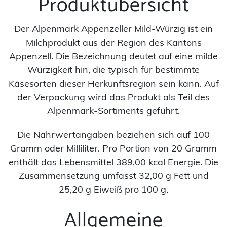
Produktübersicht
Der Alpenmark Appenzeller Mild-Würzig ist ein
Milchprodukt aus der Region des Kantons
Appenzell. Die Bezeichnung deutet auf eine milde
Würzigkeit hin, die typisch für bestimmte
Käsesorten dieser Herkunftsregion sein kann. Auf
der Verpackung wird das Produkt als Teil des
Alpenmark-Sortiments geführt.
Die Nährwertangaben beziehen sich auf 100
Gramm oder Milliliter. Pro Portion von 20 Gramm
enthält das Lebensmittel 389,00 kcal Energie. Die
Zusammensetzung umfasst 32,00 g Fett und
25,20 g Eiweiß pro 100 g.
Allgemeine