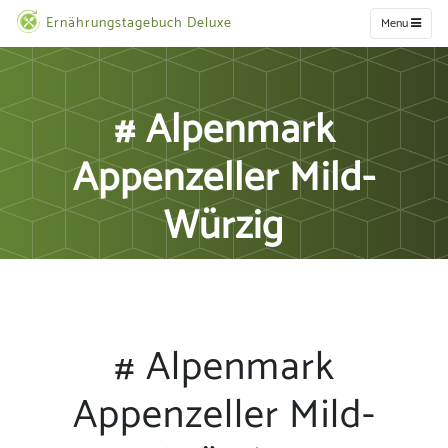
Ernährungstagebuch Deluxe
Menu
# Alpenmark
Appenzeller Mild-
Würzig
# Alpenmark
Appenzeller Mild-