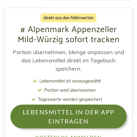
direkt aus den Nährwerten
# Alpenmark Appenzeller
Mild-Würzig sofort tracken
Portion übernehmen, Menge anpassen und
das Lebensmittel direkt im Tagebuch
speichern.
Lebensmittel ist vorausgewählt
Portion wird übernommen
Tageswerte werden gespeichert
LEBENSMITTEL IN DER APP
EINTRAGEN