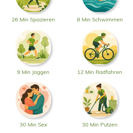
26 Min Spazieren
8 Min Schwimmen
9 Min Joggen
12 Min Radfahren
30 Min Sex
30 Min Putzen