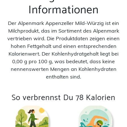
Informationen
Der Alpenmark Appenzeller Mild-Würzig ist ein
Milchprodukt, das im Sortiment des Alpenmark
vertrieben wird. Die Produktdaten zeigen einen
hohen Fettgehalt und einen entsprechenden
Kalorienwert. Der Kohlenhydratgehalt liegt bei
0,00 g pro 100 g, was bedeutet, dass keine
nennenswerten Mengen an Kohlenhydraten
enthalten sind.
So verbrennst Du 78 Kalorien