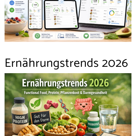
Ernährungstrends 2026