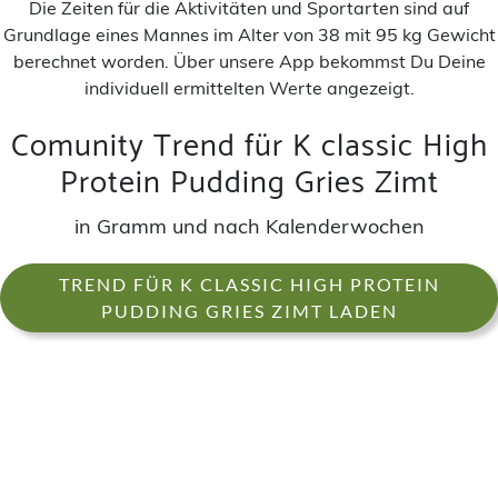
Die Zeiten für die Aktivitäten und Sportarten sind auf
Grundlage eines Mannes im Alter von 38 mit 95 kg Gewicht
berechnet worden. Über unsere App bekommst Du Deine
individuell ermittelten Werte angezeigt.
Comunity Trend für K classic High
Protein Pudding Gries Zimt
in Gramm und nach Kalenderwochen
TREND FÜR K CLASSIC HIGH PROTEIN
PUDDING GRIES ZIMT LADEN