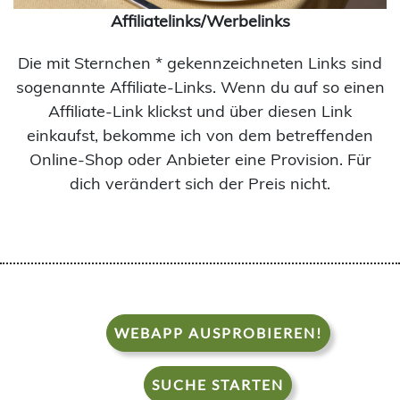
Affiliatelinks/Werbelinks
Die mit Sternchen * gekennzeichneten Links sind
sogenannte Affiliate-Links. Wenn du auf so einen
Affiliate-Link klickst und über diesen Link
einkaufst, bekomme ich von dem betreffenden
Online-Shop oder Anbieter eine Provision. Für
dich verändert sich der Preis nicht.
WEBAPP AUSPROBIEREN!
SUCHE STARTEN