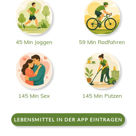
45 Min Joggen
59 Min Radfahren
145 Min Sex
145 Min Putzen
LEBENSMITTEL IN DER APP EINTRAGEN