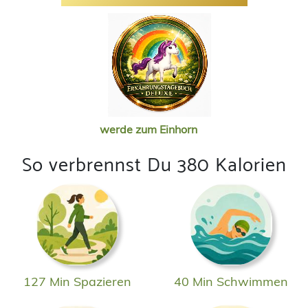
werde zum Einhorn
So verbrennst Du 380 Kalorien
127 Min Spazieren
40 Min Schwimmen