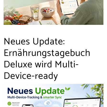
Neues Update:
Ernährungstagebuch
Deluxe wird Multi-
Device-ready