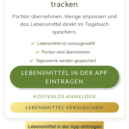
tracken
Portion übernehmen, Menge anpassen und
das Lebensmittel direkt im Tagebuch
speichern.
Lebensmittel ist vorausgewählt
Portion wird übernommen
Tageswerte werden gespeichert
LEBENSMITTEL IN DER APP
EINTRAGEN
KOSTENLOS ANMELDEN
LEBENSMITTEL VERGLEICHEN
Lebensmittel in der App eintragen