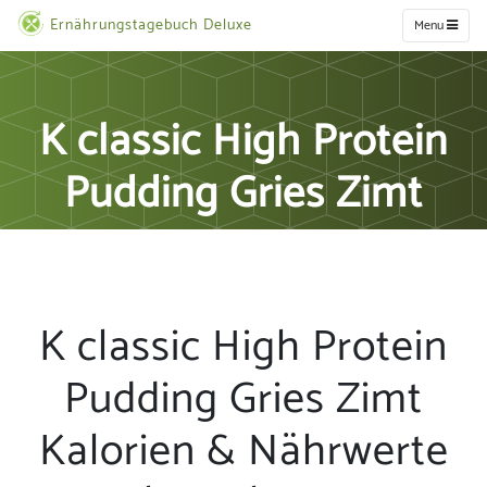
Ernährungstagebuch Deluxe
Menu
K classic High Protein
Pudding Gries Zimt
K classic High Protein
Pudding Gries Zimt
Kalorien & Nährwerte