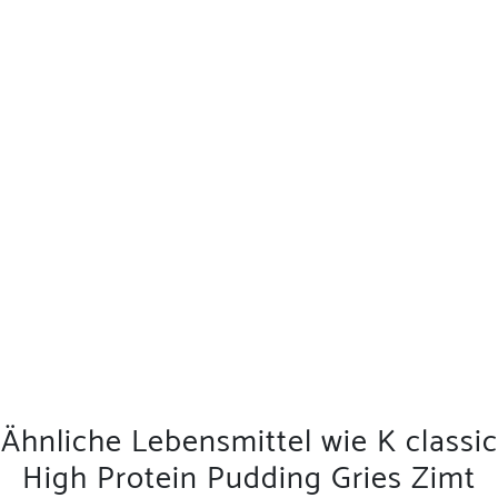
Ähnliche Lebensmittel wie K classic
High Protein Pudding Gries Zimt