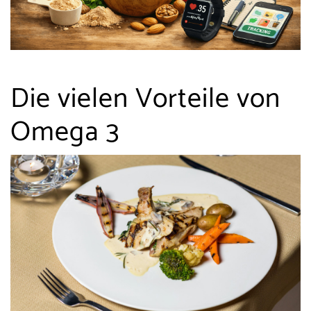
Die vielen Vorteile von
Omega 3