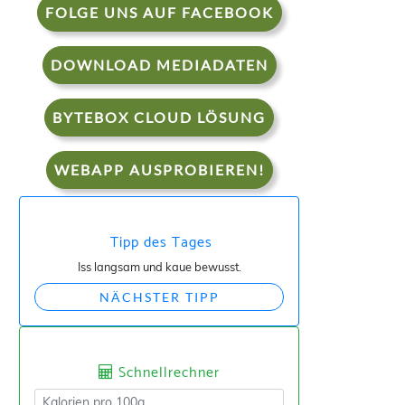
FOLGE UNS AUF FACEBOOK
DOWNLOAD MEDIADATEN
BYTEBOX CLOUD LÖSUNG
WEBAPP AUSPROBIEREN!
Tipp des Tages
Iss langsam und kaue bewusst.
NÄCHSTER TIPP
Schnellrechner