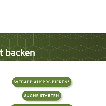
st backen
WEBAPP AUSPROBIEREN!
SUCHE STARTEN