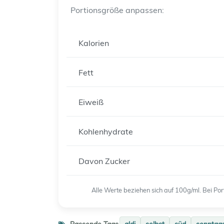
Portionsgröße anpassen:
Kalorien
Fett
Eiweiß
Kohlenhydrate
Davon Zucker
Alle Werte beziehen sich auf 100g/ml. Bei P