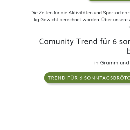
Die Zeiten für die Aktivitäten und Sportarten
kg Gewicht berechnet worden. Über unsere 
Comunity Trend für 6 so
in Gramm und
TREND FÜR 6 SONNTAGSBRÖTC