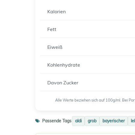
Kalorien
Fett
Eiweiß
Kohlenhydrate
Davon Zucker
Alle Werte beziehen sich auf 100g/ml. Bei P
Passende Tags
aldi
grob
bayerischer
le