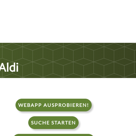
Aldi
WEBAPP AUSPROBIEREN!
SUCHE STARTEN