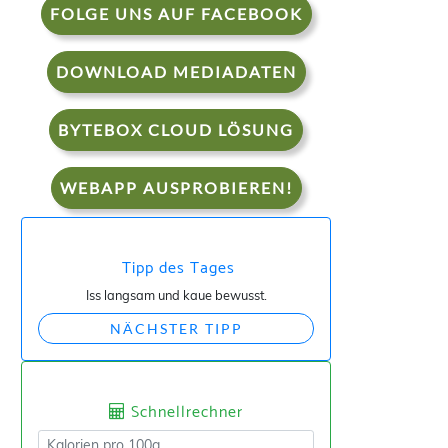
FOLGE UNS AUF FACEBOOK
DOWNLOAD MEDIADATEN
BYTEBOX CLOUD LÖSUNG
WEBAPP AUSPROBIEREN!
Tipp des Tages
Iss langsam und kaue bewusst.
NÄCHSTER TIPP
Schnellrechner