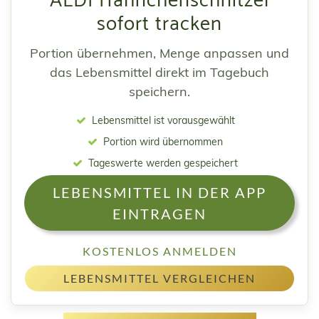
ALDI Hähnchenschnitzel
sofort tracken
Portion übernehmen, Menge anpassen und
das Lebensmittel direkt im Tagebuch
speichern.
Lebensmittel ist vorausgewählt
Portion wird übernommen
Tageswerte werden gespeichert
LEBENSMITTEL IN DER APP
EINTRAGEN
KOSTENLOS ANMELDEN
LEBENSMITTEL VERGLEICHEN