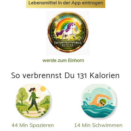
Lebensmittel in der App eintragen
werde zum Einhorn
So verbrennst Du 131 Kalorien
44 Min Spazieren
14 Min Schwimmen