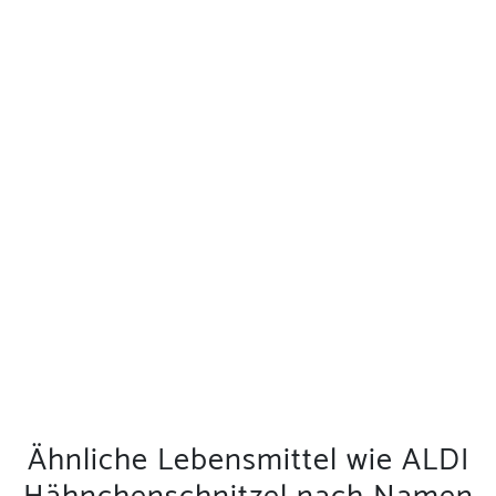
Ähnliche Lebensmittel wie ALDI