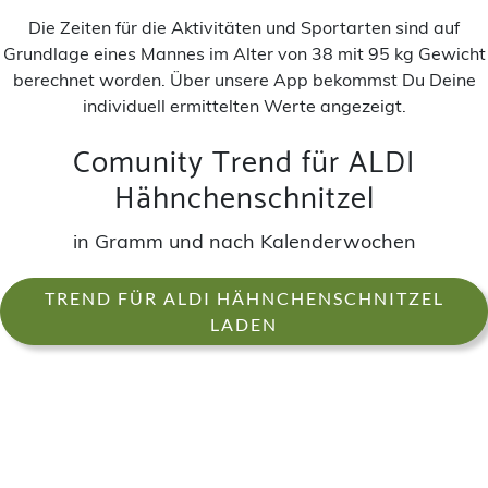
Die Zeiten für die Aktivitäten und Sportarten sind auf
Grundlage eines Mannes im Alter von 38 mit 95 kg Gewicht
berechnet worden. Über unsere App bekommst Du Deine
individuell ermittelten Werte angezeigt.
Comunity Trend für ALDI
Hähnchenschnitzel
in Gramm und nach Kalenderwochen
TREND FÜR ALDI HÄHNCHENSCHNITZEL
LADEN