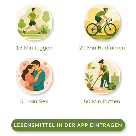
15 Min Joggen
20 Min Radfahren
50 Min Sex
50 Min Putzen
LEBENSMITTEL IN DER APP EINTRAGEN