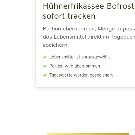
Hühnerfrikassee Bofrost
sofort tracken
Portion übernehmen, Menge anpas
das Lebensmittel direkt im Tagebuc
speichern.
Lebensmittel ist vorausgewählt
Portion wird übernommen
Tageswerte werden gespeichert