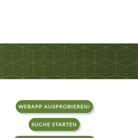
WEBAPP AUSPROBIEREN!
SUCHE STARTEN