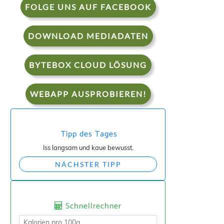
FOLGE UNS AUF FACEBOOK
DOWNLOAD MEDIADATEN
BYTEBOX CLOUD LÖSUNG
WEBAPP AUSPROBIEREN!
Tipp des Tages
Iss langsam und kaue bewusst.
NÄCHSTER TIPP
Schnellrechner