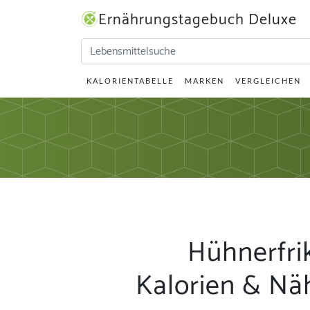
Ernährungstagebuch Deluxe
KALORIENTABELLE
MARKEN
VERGLEICHEN
Hühnerfri
Kalorien & Nä