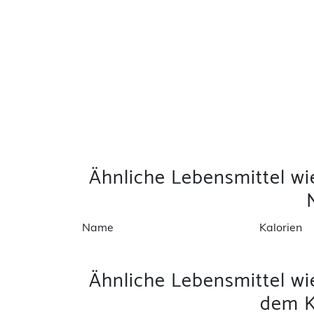
Ähnliche Lebensmittel wi
Name
Kalorien
Ähnliche Lebensmittel wi
dem K