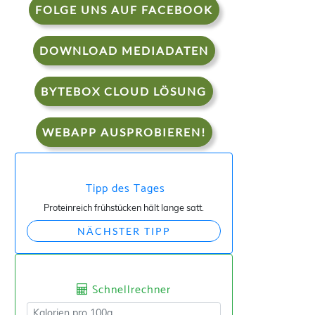
FOLGE UNS AUF FACEBOOK
DOWNLOAD MEDIADATEN
BYTEBOX CLOUD LÖSUNG
WEBAPP AUSPROBIEREN!
Tipp des Tages
Proteinreich frühstücken hält lange satt.
NÄCHSTER TIPP
Schnellrechner