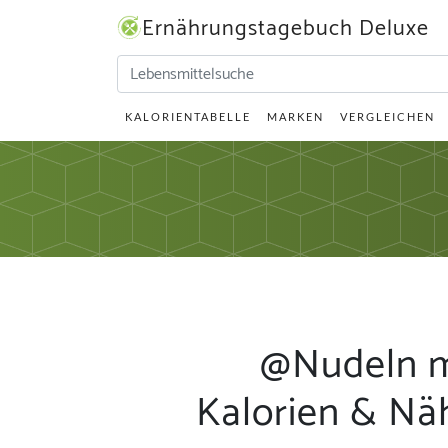
Ernährungstagebuch Deluxe
KALORIENTABELLE
MARKEN
VERGLEICHEN
@Nudeln ma
Kalorien & Nä