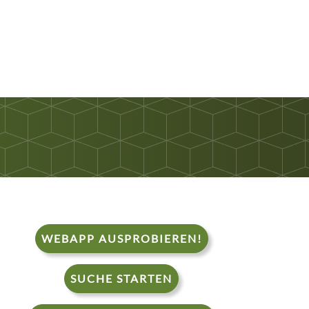
WEBAPP AUSPROBIEREN!
SUCHE STARTEN