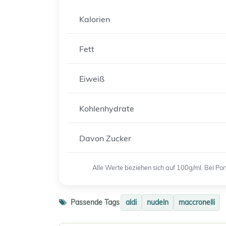
Kalorien
Fett
Eiweiß
Kohlenhydrate
Davon Zucker
Alle Werte beziehen sich auf 100g/ml. Bei P
Passende Tags
aldi
nudeln
maccronelli