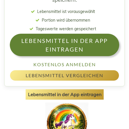
Lebensmittel ist vorausgewählt
Portion wird übernommen
Tageswerte werden gespeichert
LEBENSMITTEL IN DER APP
EINTRAGEN
KOSTENLOS ANMELDEN
LEBENSMITTEL VERGLEICHEN
Lebensmittel in der App eintragen