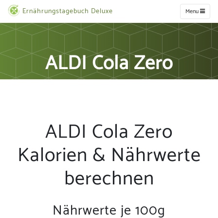
Ernährungstagebuch Deluxe
Menu
ALDI Cola Zero
ALDI Cola Zero
Kalorien & Nährwerte
berechnen
Nährwerte je 100g