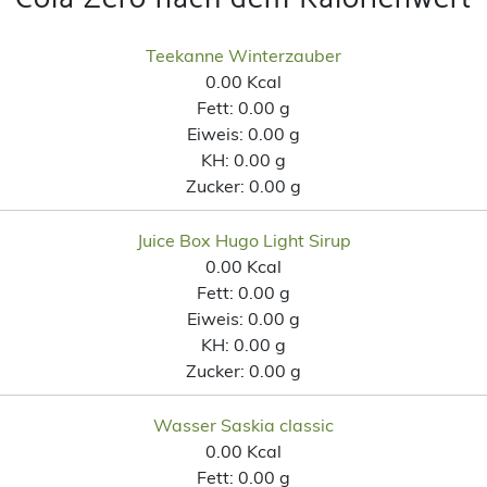
Teekanne Winterzauber
0.00 Kcal
Fett:
0.00 g
Eiweis:
0.00 g
KH:
0.00 g
Zucker:
0.00 g
Juice Box Hugo Light Sirup
0.00 Kcal
Fett:
0.00 g
Eiweis:
0.00 g
KH:
0.00 g
Zucker:
0.00 g
Wasser Saskia classic
0.00 Kcal
Fett:
0.00 g