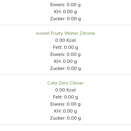
Eiweis:
0.00 g
KH:
0.00 g
Zucker:
0.00 g
Ivorell Fruity Water Zitrone
0.00 Kcal
Fett:
0.00 g
Eiweis:
0.00 g
KH:
0.00 g
Zucker:
0.00 g
Cola Zero Clever
0.00 Kcal
Fett:
0.00 g
Eiweis:
0.00 g
KH:
0.00 g
Zucker:
0.00 g