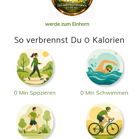
werde zum Einhorn
So verbrennst Du 0 Kalorien
0 Min Spazieren
0 Min Schwimmen