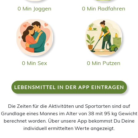
0 Min Joggen
0 Min Radfahren
0 Min Sex
0 Min Putzen
LEBENSMITTEL IN DER APP EINTRAGEN
Die Zeiten für die Aktivitäten und Sportarten sind auf
Grundlage eines Mannes im Alter von 38 mit 95 kg Gewicht
berechnet worden. Über unsere App bekommst Du Deine
individuell ermittelten Werte angezeigt.