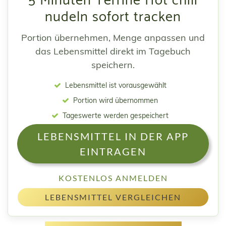
5 Minuten Terrine Hot chili
nudeln sofort tracken
Portion übernehmen, Menge anpassen und
das Lebensmittel direkt im Tagebuch
speichern.
Lebensmittel ist vorausgewählt
Portion wird übernommen
Tageswerte werden gespeichert
LEBENSMITTEL IN DER APP
EINTRAGEN
KOSTENLOS ANMELDEN
LEBENSMITTEL VERGLEICHEN