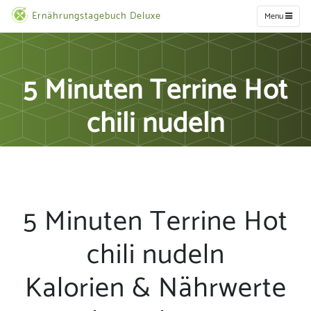
Ernährungstagebuch Deluxe
Menu
5 Minuten Terrine Hot
chili nudeln
5 Minuten Terrine Hot
chili nudeln
Kalorien & Nährwerte