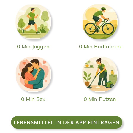
0 Min Joggen
0 Min Radfahren
0 Min Sex
0 Min Putzen
LEBENSMITTEL IN DER APP EINTRAGEN