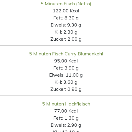
5 Minuten Fisch (Netto)
122.00 Kcal
Fett:
8.30 g
Eiweis:
9.30 g
KH:
2.30 g
Zucker:
2.00 g
5 Minuten Fisch Curry Blumenkohl
95.00 Kcal
Fett:
3.90 g
Eiweis:
11.00 g
KH:
3.60 g
Zucker:
0.90 g
5 Minuten Hackfleisch
77.00 Kcal
Fett:
1.30 g
Eiweis:
2.90 g
KH:
13.10 g