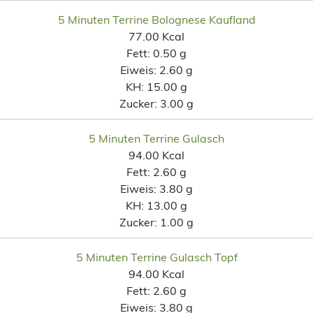
5 Minuten Terrine Bolognese Kaufland
77.00 Kcal
Fett:
0.50 g
Eiweis:
2.60 g
KH:
15.00 g
Zucker:
3.00 g
5 Minuten Terrine Gulasch
94.00 Kcal
Fett:
2.60 g
Eiweis:
3.80 g
KH:
13.00 g
Zucker:
1.00 g
5 Minuten Terrine Gulasch Topf
94.00 Kcal
Fett:
2.60 g
Eiweis:
3.80 g