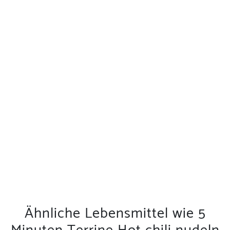
Ähnliche Lebensmittel wie 5