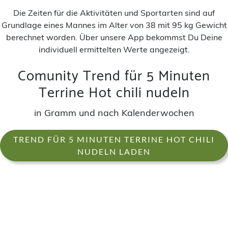
Die Zeiten für die Aktivitäten und Sportarten sind auf
Grundlage eines Mannes im Alter von 38 mit 95 kg Gewicht
berechnet worden. Über unsere App bekommst Du Deine
individuell ermittelten Werte angezeigt.
Comunity Trend für 5 Minuten
Terrine Hot chili nudeln
in Gramm und nach Kalenderwochen
TREND FÜR 5 MINUTEN TERRINE HOT CHILI
NUDELN LADEN