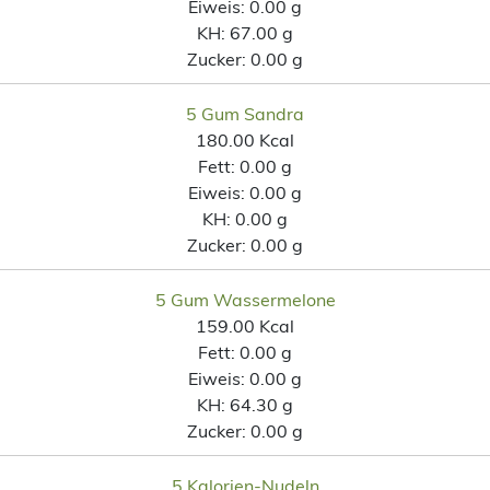
Eiweis:
0.00 g
KH:
67.00 g
Zucker:
0.00 g
5 Gum Sandra
180.00 Kcal
Fett:
0.00 g
Eiweis:
0.00 g
KH:
0.00 g
Zucker:
0.00 g
5 Gum Wassermelone
159.00 Kcal
Fett:
0.00 g
Eiweis:
0.00 g
KH:
64.30 g
Zucker:
0.00 g
5 Kalorien-Nudeln