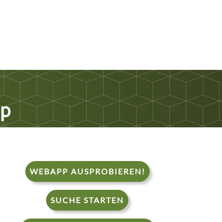
up
WEBAPP AUSPROBIEREN!
SUCHE STARTEN