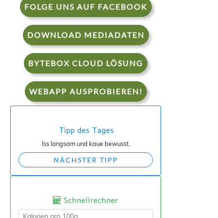
FOLGE UNS AUF FACEBOOK
DOWNLOAD MEDIADATEN
BYTEBOX CLOUD LÖSUNG
WEBAPP AUSPROBIEREN!
Tipp des Tages
Iss langsam und kaue bewusst.
NÄCHSTER TIPP
Schnellrechner