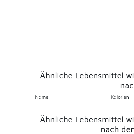
Ähnliche Lebensmittel wi
na
Name
Kalorien
Ähnliche Lebensmittel wi
nach dem