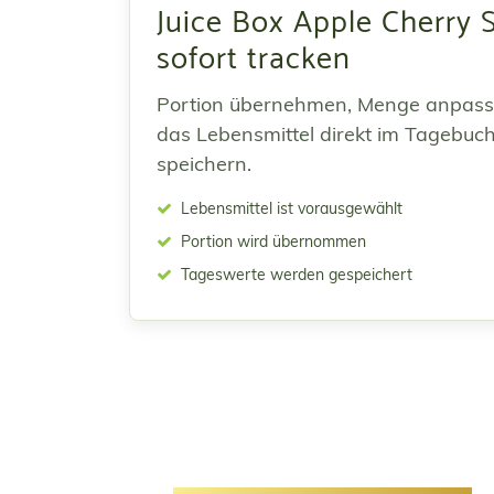
Juice Box Apple Cherry 
sofort tracken
Portion übernehmen, Menge anpas
das Lebensmittel direkt im Tagebuc
speichern.
Lebensmittel ist vorausgewählt
Portion wird übernommen
Tageswerte werden gespeichert