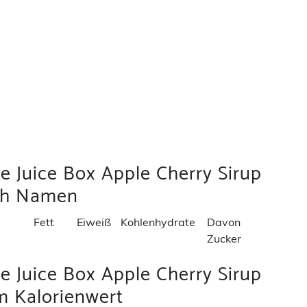
e Juice Box Apple Cherry Sirup
ch Namen
Fett
Eiweiß
Kohlenhydrate
Davon
Zucker
e Juice Box Apple Cherry Sirup
 Kalorienwert