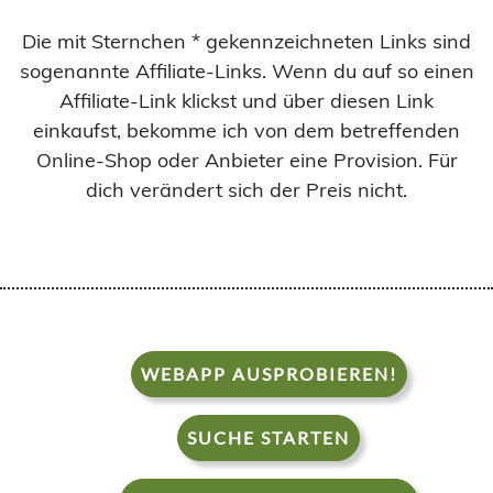
Die mit Sternchen * gekennzeichneten Links sind
sogenannte Affiliate-Links. Wenn du auf so einen
Affiliate-Link klickst und über diesen Link
einkaufst, bekomme ich von dem betreffenden
Online-Shop oder Anbieter eine Provision. Für
dich verändert sich der Preis nicht.
WEBAPP AUSPROBIEREN!
SUCHE STARTEN