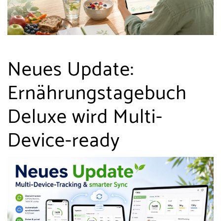
Neues Update:
Ernährungstagebuch
Deluxe wird Multi-
Device-ready