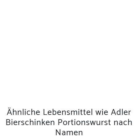
Ähnliche Lebensmittel wie Adler
Bierschinken Portionswurst nach
Namen