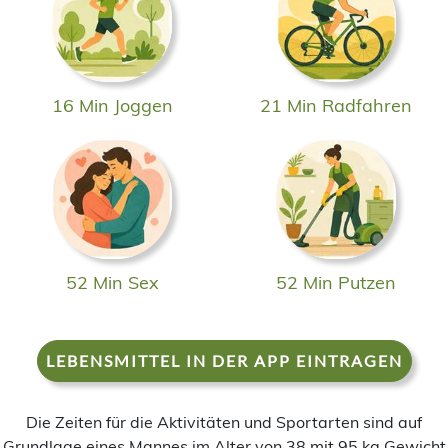
16 Min Joggen
21 Min Radfahren
52 Min Sex
52 Min Putzen
LEBENSMITTEL IN DER APP EINTRAGEN
Die Zeiten für die Aktivitäten und Sportarten sind auf
Grundlage eines Mannes im Alter von 38 mit 95 kg Gewicht