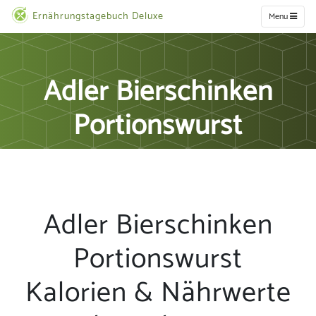
Ernährungstagebuch Deluxe
Menu
Adler Bierschinken
Portionswurst
Adler Bierschinken
Portionswurst
Kalorien & Nährwerte