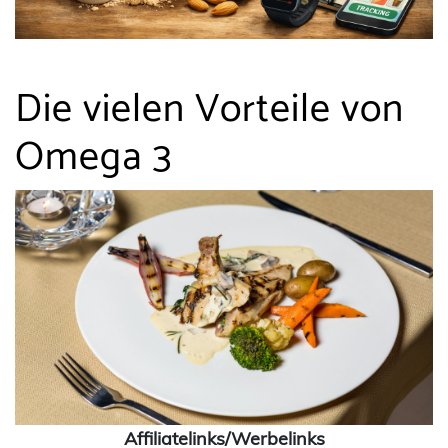
Die vielen Vorteile von
Omega 3
Affiliatelinks/Werbelinks