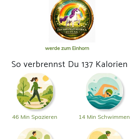
werde zum Einhorn
So verbrennst Du 137 Kalorien
46 Min Spazieren
14 Min Schwimmen