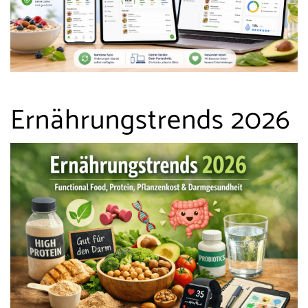
Ernährungstrends 2026