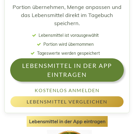
Portion übernehmen, Menge anpassen und
das Lebensmittel direkt im Tagebuch
speichern.
Lebensmittel ist vorausgewählt
Portion wird übernommen
Tageswerte werden gespeichert
LEBENSMITTEL IN DER APP
EINTRAGEN
KOSTENLOS ANMELDEN
LEBENSMITTEL VERGLEICHEN
Lebensmittel in der App eintragen