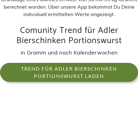
berechnet worden. Über unsere App bekommst Du Deine
individuell ermittelten Werte angezeigt.
Comunity Trend für Adler
Bierschinken Portionswurst
in Gramm und nach Kalenderwochen
TREND FÜR ADLER BIERSCHINKEN
PORTIONSWURST LADEN