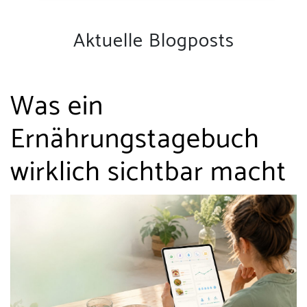
Aktuelle Blogposts
Was ein
Ernährungstagebuch
wirklich sichtbar macht