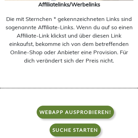
Affiliatelinks/Werbelinks
Die mit Sternchen * gekennzeichneten Links sind
sogenannte Affiliate-Links. Wenn du auf so einen
Affiliate-Link klickst und über diesen Link
einkaufst, bekomme ich von dem betreffenden
Online-Shop oder Anbieter eine Provision. Für
dich verändert sich der Preis nicht.
WEBAPP AUSPROBIEREN!
SUCHE STARTEN