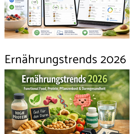
Ernährungstrends 2026