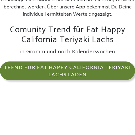
berechnet worden. Über unsere App bekommst Du Deine
individuell ermittelten Werte angezeigt.
Comunity Trend für Eat Happy
California Teriyaki Lachs
in Gramm und nach Kalenderwochen
TREND FÜR EAT HAPPY CALIFORNIA TERIYAKI
LACHS LADEN