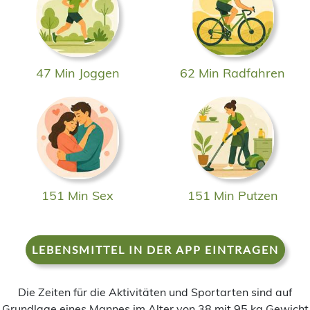
47 Min Joggen
62 Min Radfahren
151 Min Sex
151 Min Putzen
LEBENSMITTEL IN DER APP EINTRAGEN
Die Zeiten für die Aktivitäten und Sportarten sind auf
Grundlage eines Mannes im Alter von 38 mit 95 kg Gewicht