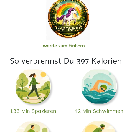
werde zum Einhorn
So verbrennst Du 397 Kalorien
133 Min Spazieren
42 Min Schwimmen