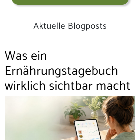
Aktuelle Blogposts
Was ein
Ernährungstagebuch
wirklich sichtbar macht