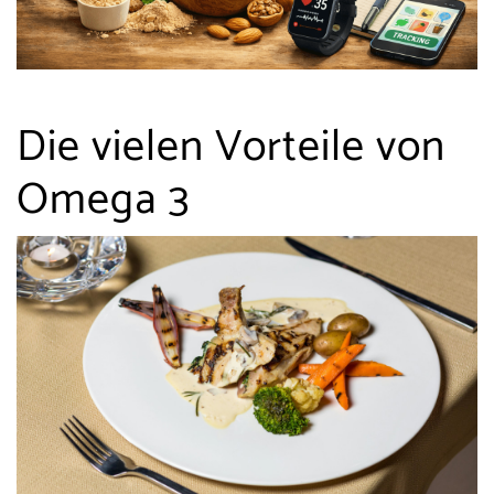
Die vielen Vorteile von
Omega 3