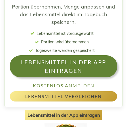
Portion übernehmen, Menge anpassen und
das Lebensmittel direkt im Tagebuch
speichern.
Lebensmittel ist vorausgewählt
Portion wird übernommen
Tageswerte werden gespeichert
LEBENSMITTEL IN DER APP
EINTRAGEN
KOSTENLOS ANMELDEN
LEBENSMITTEL VERGLEICHEN
Lebensmittel in der App eintragen