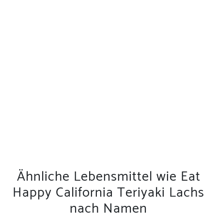
Ähnliche Lebensmittel wie Eat
Happy California Teriyaki Lachs
nach Namen