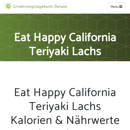
Ernährungstagebuch Deluxe
Menu
Eat Happy California
Teriyaki Lachs
Eat Happy California
Teriyaki Lachs
Kalorien & Nährwerte