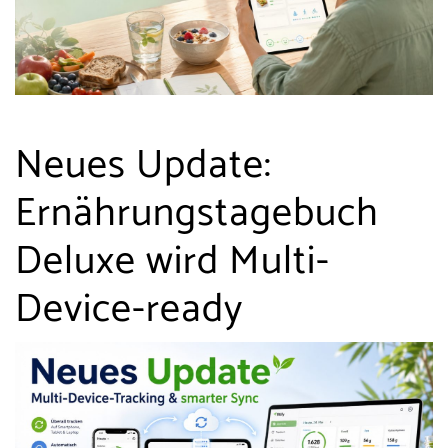
Neues Update:
Ernährungstagebuch
Deluxe wird Multi-
Device-ready