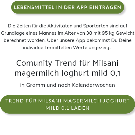
LEBENSMITTEL IN DER APP EINTRAGEN
Die Zeiten für die Aktivitäten und Sportarten sind auf
Grundlage eines Mannes im Alter von 38 mit 95 kg Gewicht
berechnet worden. Über unsere App bekommst Du Deine
individuell ermittelten Werte angezeigt.
Comunity Trend für Milsani
magermilch Joghurt mild 0,1
in Gramm und nach Kalenderwochen
TREND FÜR MILSANI MAGERMILCH JOGHURT
MILD 0,1 LADEN