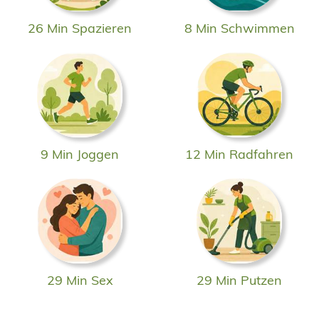
26 Min Spazieren
8 Min Schwimmen
9 Min Joggen
12 Min Radfahren
29 Min Sex
29 Min Putzen