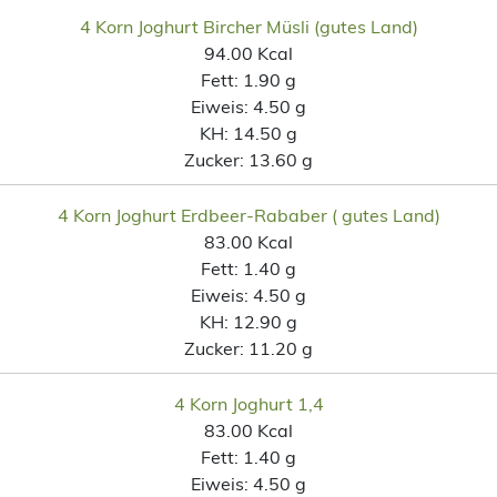
4 Korn Joghurt Bircher Müsli (gutes Land)
94.00 Kcal
Fett:
1.90 g
Eiweis:
4.50 g
KH:
14.50 g
Zucker:
13.60 g
4 Korn Joghurt Erdbeer-Rababer ( gutes Land)
83.00 Kcal
Fett:
1.40 g
Eiweis:
4.50 g
KH:
12.90 g
Zucker:
11.20 g
4 Korn Joghurt 1,4
83.00 Kcal
Fett:
1.40 g
Eiweis:
4.50 g