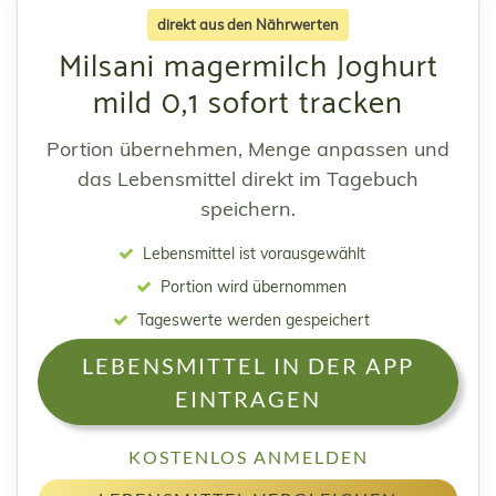
direkt aus den Nährwerten
Milsani magermilch Joghurt
mild 0,1 sofort tracken
Portion übernehmen, Menge anpassen und
das Lebensmittel direkt im Tagebuch
speichern.
Lebensmittel ist vorausgewählt
Portion wird übernommen
Tageswerte werden gespeichert
LEBENSMITTEL IN DER APP
EINTRAGEN
KOSTENLOS ANMELDEN