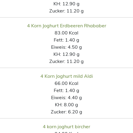
KH:
12.90 g
Zucker:
11.20 g
4 Korn Joghurt Erdbeeren Rhababer
83.00 Kcal
Fett:
1.40 g
Eiweis:
4.50 g
KH:
12.90 g
Zucker:
11.20 g
4 Korn Joghurt mild Aldi
66.00 Kcal
Fett:
1.40 g
Eiweis:
4.40 g
KH:
8.00 g
Zucker:
6.20 g
4 korn joghurt bircher