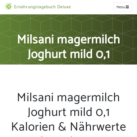
Ernährungstagebuch Deluxe
Menu
Milsani magermilch
Joghurt mild 0,1
Milsani magermilch
Joghurt mild 0,1
Kalorien & Nährwerte