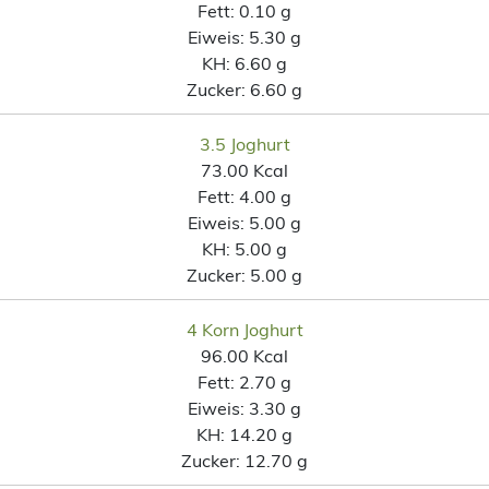
Fett:
0.10 g
Eiweis:
5.30 g
KH:
6.60 g
Zucker:
6.60 g
3.5 Joghurt
73.00 Kcal
Fett:
4.00 g
Eiweis:
5.00 g
KH:
5.00 g
Zucker:
5.00 g
4 Korn Joghurt
96.00 Kcal
Fett:
2.70 g
Eiweis:
3.30 g
KH:
14.20 g
Zucker:
12.70 g