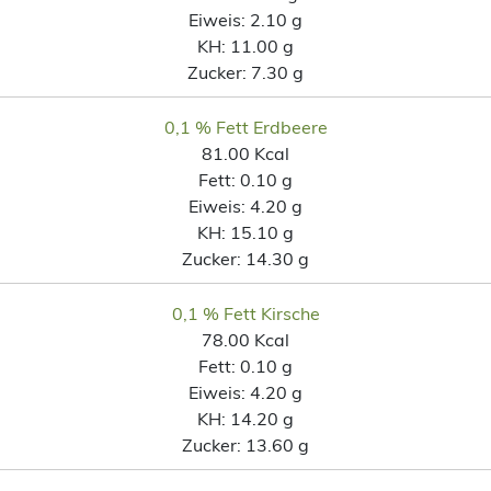
Eiweis:
2.10 g
KH:
11.00 g
Zucker:
7.30 g
0,1 % Fett Erdbeere
81.00 Kcal
Fett:
0.10 g
Eiweis:
4.20 g
KH:
15.10 g
Zucker:
14.30 g
0,1 % Fett Kirsche
78.00 Kcal
Fett:
0.10 g
Eiweis:
4.20 g
KH:
14.20 g
Zucker:
13.60 g