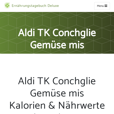
Ernährungstagebuch Deluxe
Menu
Aldi TK Conchglie
Gemüse mis
Aldi TK Conchglie
Gemüse mis
Kalorien & Nährwerte