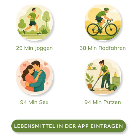
29 Min Joggen
38 Min Radfahren
94 Min Sex
94 Min Putzen
LEBENSMITTEL IN DER APP EINTRAGEN