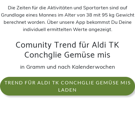
Die Zeiten für die Aktivitäten und Sportarten sind auf
Grundlage eines Mannes im Alter von 38 mit 95 kg Gewicht
berechnet worden. Über unsere App bekommst Du Deine
individuell ermittelten Werte angezeigt.
Comunity Trend für Aldi TK
Conchglie Gemüse mis
in Gramm und nach Kalenderwochen
TREND FÜR ALDI TK CONCHGLIE GEMÜSE MIS
LADEN