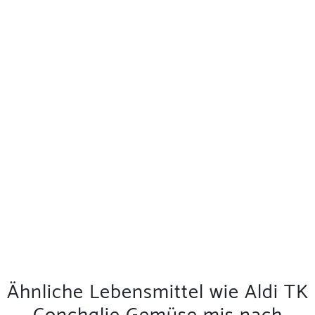
Ähnliche Lebensmittel wie Aldi TK