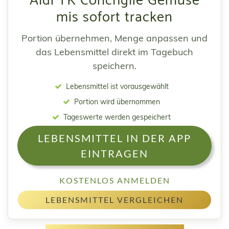
Aldi TK Conchglie Gemüse
mis sofort tracken
Portion übernehmen, Menge anpassen und
das Lebensmittel direkt im Tagebuch
speichern.
Lebensmittel ist vorausgewählt
Portion wird übernommen
Tageswerte werden gespeichert
LEBENSMITTEL IN DER APP
EINTRAGEN
KOSTENLOS ANMELDEN
LEBENSMITTEL VERGLEICHEN