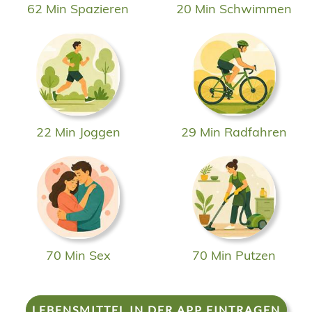
62 Min Spazieren
20 Min Schwimmen
22 Min Joggen
29 Min Radfahren
70 Min Sex
70 Min Putzen
LEBENSMITTEL IN DER APP EINTRAGEN