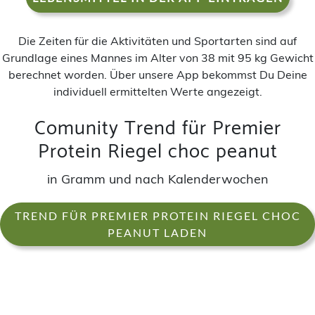
Die Zeiten für die Aktivitäten und Sportarten sind auf
Grundlage eines Mannes im Alter von 38 mit 95 kg Gewicht
berechnet worden. Über unsere App bekommst Du Deine
individuell ermittelten Werte angezeigt.
Comunity Trend für Premier
Protein Riegel choc peanut
in Gramm und nach Kalenderwochen
TREND FÜR PREMIER PROTEIN RIEGEL CHOC
PEANUT LADEN