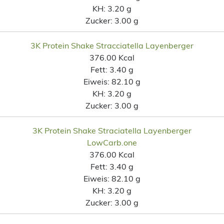
KH:
3.20 g
Zucker:
3.00 g
3K Protein Shake Stracciatella Layenberger
376.00 Kcal
Fett:
3.40 g
Eiweis:
82.10 g
KH:
3.20 g
Zucker:
3.00 g
3K Protein Shake Straciatella Layenberger
LowCarb.one
376.00 Kcal
Fett:
3.40 g
Eiweis:
82.10 g
KH:
3.20 g
Zucker:
3.00 g