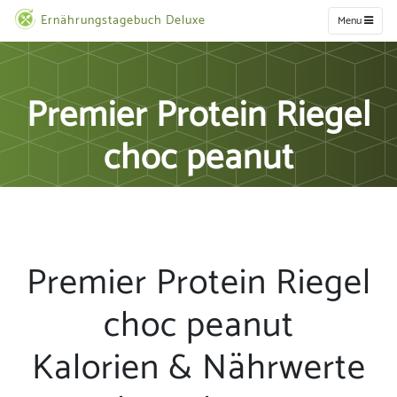
Ernährungstagebuch Deluxe
Menu
Premier Protein Riegel
choc peanut
Premier Protein Riegel
choc peanut
Kalorien & Nährwerte