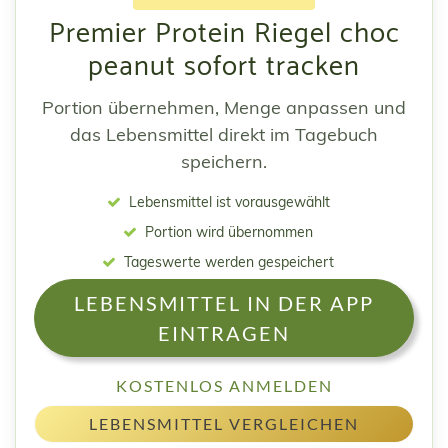
Premier Protein Riegel choc
peanut sofort tracken
Portion übernehmen, Menge anpassen und
das Lebensmittel direkt im Tagebuch
speichern.
Lebensmittel ist vorausgewählt
Portion wird übernommen
Tageswerte werden gespeichert
LEBENSMITTEL IN DER APP
EINTRAGEN
KOSTENLOS ANMELDEN
LEBENSMITTEL VERGLEICHEN