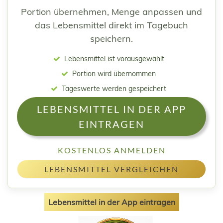
Portion übernehmen, Menge anpassen und
das Lebensmittel direkt im Tagebuch
speichern.
Lebensmittel ist vorausgewählt
Portion wird übernommen
Tageswerte werden gespeichert
LEBENSMITTEL IN DER APP
EINTRAGEN
KOSTENLOS ANMELDEN
LEBENSMITTEL VERGLEICHEN
Lebensmittel in der App eintragen