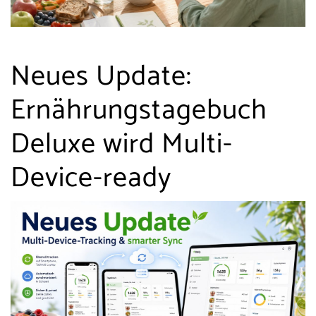
Neues Update:
Ernährungstagebuch
Deluxe wird Multi-
Device-ready