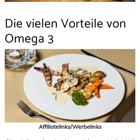
Die vielen Vorteile von
Omega 3
Affiliatelinks/Werbelinks