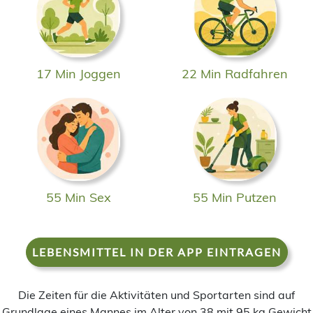
17 Min Joggen
22 Min Radfahren
55 Min Sex
55 Min Putzen
LEBENSMITTEL IN DER APP EINTRAGEN
Die Zeiten für die Aktivitäten und Sportarten sind auf
Grundlage eines Mannes im Alter von 38 mit 95 kg Gewicht