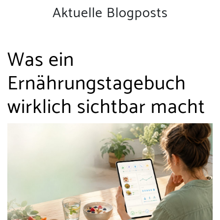
Aktuelle Blogposts
Was ein
Ernährungstagebuch
wirklich sichtbar macht