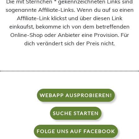
Die mit Sternchen * gekennzeichneten Links sind
sogenannte Affiliate-Links. Wenn du auf so einen
Affiliate-Link klickst und über diesen Link
einkaufst, bekomme ich von dem betreffenden
Online-Shop oder Anbieter eine Provision. Für
dich verändert sich der Preis nicht.
WEBAPP AUSPROBIEREN!
SUCHE STARTEN
FOLGE UNS AUF FACEBOOK