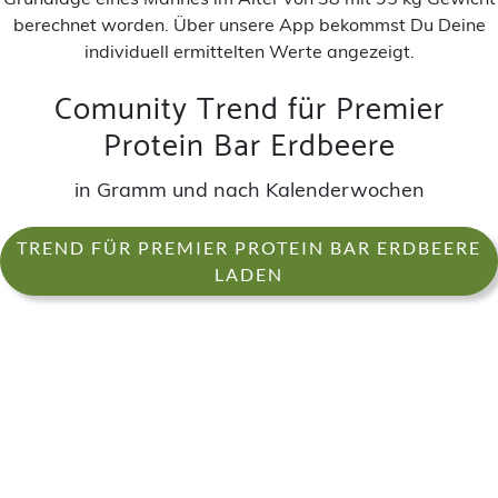
berechnet worden. Über unsere App bekommst Du Deine
individuell ermittelten Werte angezeigt.
Comunity Trend für Premier
Protein Bar Erdbeere
in Gramm und nach Kalenderwochen
TREND FÜR PREMIER PROTEIN BAR ERDBEERE
LADEN