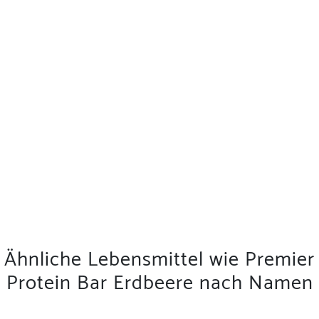
Ähnliche Lebensmittel wie Premier
Protein Bar Erdbeere nach Namen