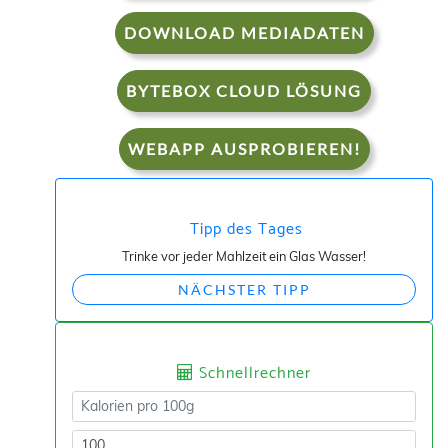
DOWNLOAD MEDIADATEN
BYTEBOX CLOUD LÖSUNG
WEBAPP AUSPROBIEREN!
Tipp des Tages
Trinke vor jeder Mahlzeit ein Glas Wasser!
NÄCHSTER TIPP
Schnellrechner