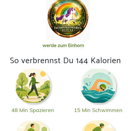
werde zum Einhorn
So verbrennst Du 144 Kalorien
48 Min Spazieren
15 Min Schwimmen