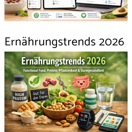
Ernährungstrends 2026