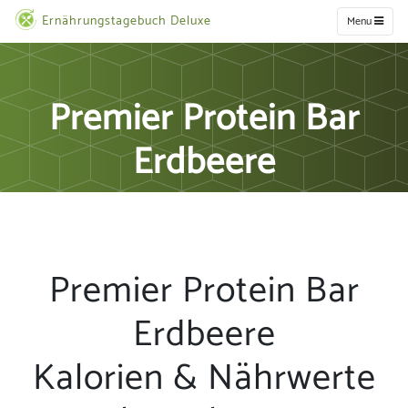
Ernährungstagebuch Deluxe
Menu
Premier Protein Bar
Erdbeere
Premier Protein Bar
Erdbeere
Kalorien & Nährwerte