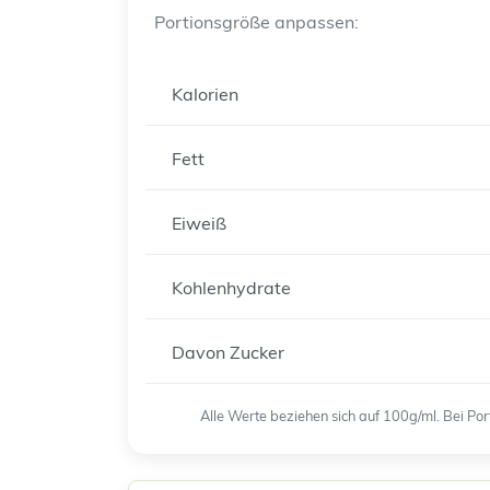
Portionsgröße anpassen:
Kalorien
Fett
Eiweiß
Kohlenhydrate
Davon Zucker
Alle Werte beziehen sich auf 100g/ml. Bei P