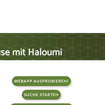
se mit Haloumi
WEBAPP AUSPROBIEREN!
SUCHE STARTEN