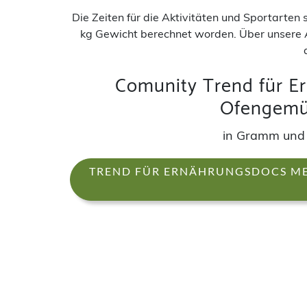
Die Zeiten für die Aktivitäten und Sportarten
kg Gewicht berechnet worden. Über unsere 
Comunity Trend für E
Ofengemü
in Gramm und
TREND FÜR ERNÄHRUNGSDOCS ME