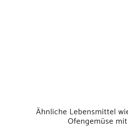
Ähnliche Lebensmittel w
Ofengemüse mit