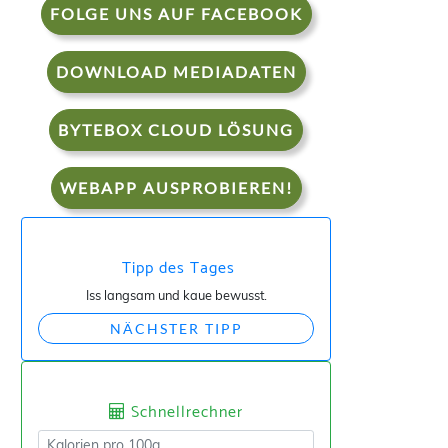
FOLGE UNS AUF FACEBOOK
DOWNLOAD MEDIADATEN
BYTEBOX CLOUD LÖSUNG
WEBAPP AUSPROBIEREN!
Tipp des Tages
Iss langsam und kaue bewusst.
NÄCHSTER TIPP
Schnellrechner