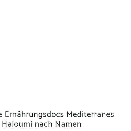
ie Ernährungsdocs Mediterranes
 Haloumi nach Namen