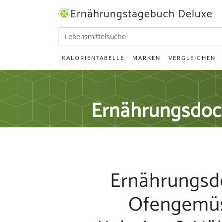
Ernährungstagebuch Deluxe
KALORIENTABELLE
MARKEN
VERGLEICHEN
Ernährungsdoc
Ernährungsd
Ofengemüs