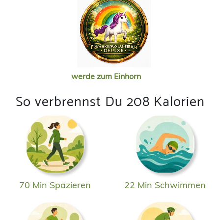
werde zum Einhorn
So verbrennst Du 208 Kalorien
70 Min Spazieren
22 Min Schwimmen