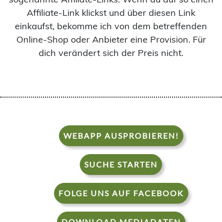
Affiliate-Link klickst und über diesen Link
einkaufst, bekomme ich von dem betreffenden
Online-Shop oder Anbieter eine Provision. Für
dich verändert sich der Preis nicht.
WEBAPP AUSPROBIEREN!
SUCHE STARTEN
FOLGE UNS AUF FACEBOOK
DOWNLOAD MEDIADATEN