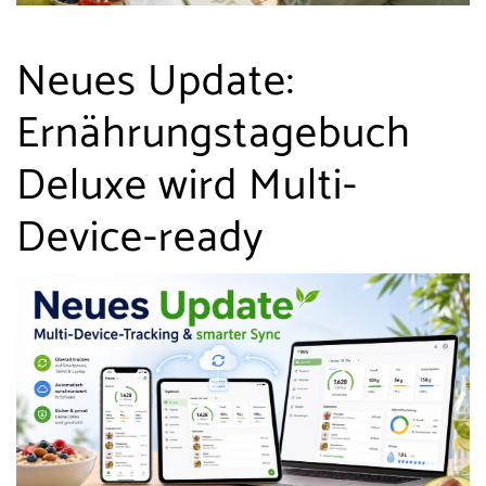
Neues Update:
Ernährungstagebuch
Deluxe wird Multi-
Device-ready