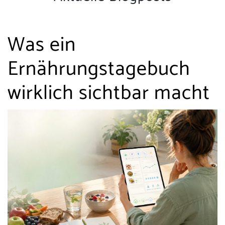
Was ein
Ernährungstagebuch
wirklich sichtbar macht