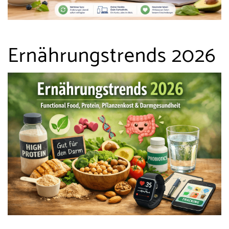
Ernährungstrends 2026