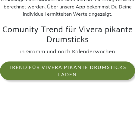
berechnet worden. Über unsere App bekommst Du Deine
individuell ermittelten Werte angezeigt.
Comunity Trend für Vivera pikante
Drumsticks
in Gramm und nach Kalenderwochen
TREND FÜR VIVERA PIKANTE DRUMSTICKS
LADEN