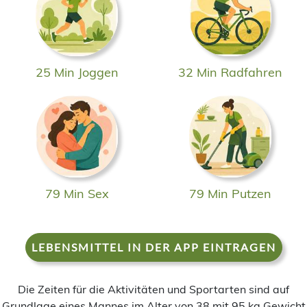
25 Min Joggen
32 Min Radfahren
79 Min Sex
79 Min Putzen
LEBENSMITTEL IN DER APP EINTRAGEN
Die Zeiten für die Aktivitäten und Sportarten sind auf
Grundlage eines Mannes im Alter von 38 mit 95 kg Gewicht