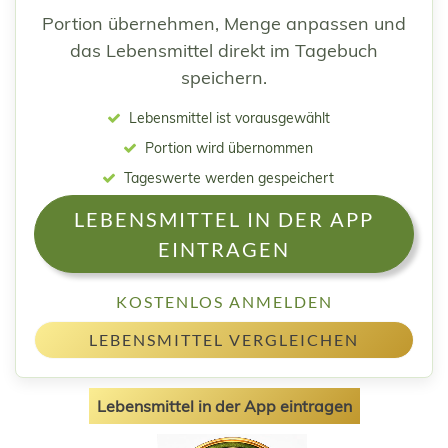
Portion übernehmen, Menge anpassen und
das Lebensmittel direkt im Tagebuch
speichern.
Lebensmittel ist vorausgewählt
Portion wird übernommen
Tageswerte werden gespeichert
LEBENSMITTEL IN DER APP
EINTRAGEN
KOSTENLOS ANMELDEN
LEBENSMITTEL VERGLEICHEN
Lebensmittel in der App eintragen