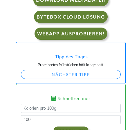
BYTEBOX CLOUD LÖSUNG
WEBAPP AUSPROBIEREN!
Tipp des Tages
Proteinreich frühstücken hält lange satt.
NÄCHSTER TIPP
Schnellrechner