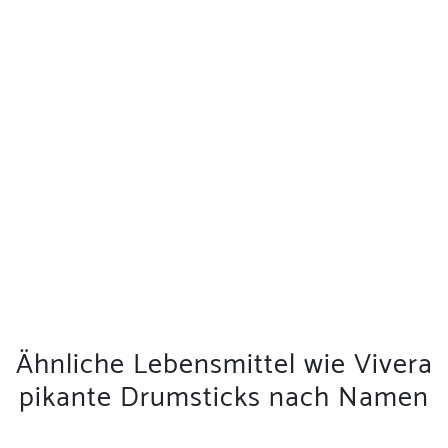
Ähnliche Lebensmittel wie Vivera
pikante Drumsticks nach Namen