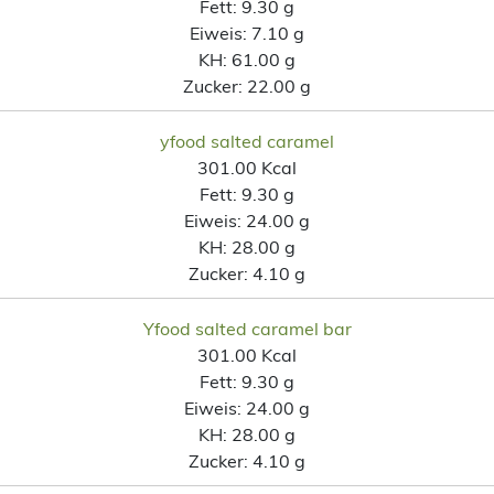
Fett:
9.30 g
Eiweis:
7.10 g
KH:
61.00 g
Zucker:
22.00 g
yfood salted caramel
301.00 Kcal
Fett:
9.30 g
Eiweis:
24.00 g
KH:
28.00 g
Zucker:
4.10 g
Yfood salted caramel bar
301.00 Kcal
Fett:
9.30 g
Eiweis:
24.00 g
KH:
28.00 g
Zucker:
4.10 g