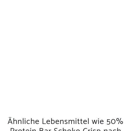
Ähnliche Lebensmittel wie 50%