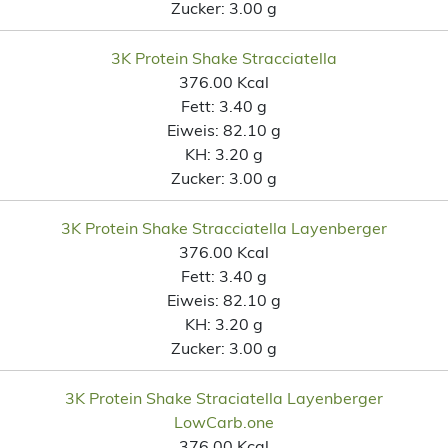
Zucker:
3.00 g
3K Protein Shake Stracciatella
376.00 Kcal
Fett:
3.40 g
Eiweis:
82.10 g
KH:
3.20 g
Zucker:
3.00 g
3K Protein Shake Stracciatella Layenberger
376.00 Kcal
Fett:
3.40 g
Eiweis:
82.10 g
KH:
3.20 g
Zucker:
3.00 g
3K Protein Shake Straciatella Layenberger
LowCarb.one
376.00 Kcal