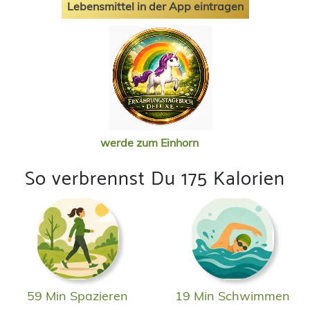
Lebensmittel in der App eintragen
werde zum Einhorn
So verbrennst Du 175 Kalorien
59 Min Spazieren
19 Min Schwimmen