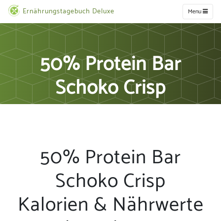
Ernährungstagebuch Deluxe
Menu
50% Protein Bar
Schoko Crisp
50% Protein Bar
Schoko Crisp
Kalorien & Nährwerte