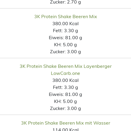
Zucker:
2.70 g
3K Protein Shake Beeren Mix
380.00 Kcal
Fett:
3.30 g
Eiweis:
81.00 g
KH:
5.00 g
Zucker:
3.00 g
3K Protein Shake Beeren Mix Layenberger
LowCarb.one
380.00 Kcal
Fett:
3.30 g
Eiweis:
81.00 g
KH:
5.00 g
Zucker:
3.00 g
3K Protein Shake Beeren Mix mit Wasser
114.00 Kcal