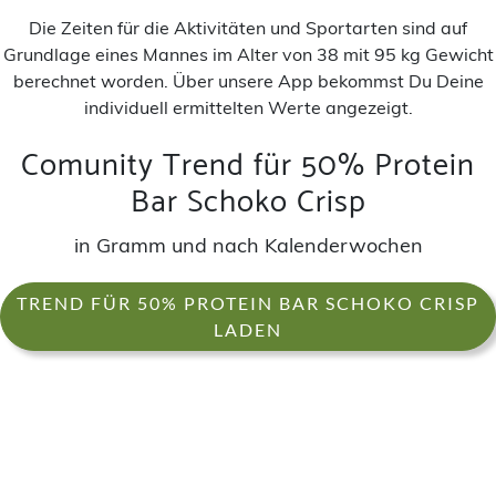
Die Zeiten für die Aktivitäten und Sportarten sind auf
Grundlage eines Mannes im Alter von 38 mit 95 kg Gewicht
berechnet worden. Über unsere App bekommst Du Deine
individuell ermittelten Werte angezeigt.
Comunity Trend für 50% Protein
Bar Schoko Crisp
in Gramm und nach Kalenderwochen
TREND FÜR 50% PROTEIN BAR SCHOKO CRISP
LADEN