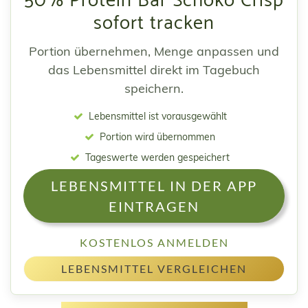
50% Protein Bar Schoko Crisp
sofort tracken
Portion übernehmen, Menge anpassen und
das Lebensmittel direkt im Tagebuch
speichern.
Lebensmittel ist vorausgewählt
Portion wird übernommen
Tageswerte werden gespeichert
LEBENSMITTEL IN DER APP
EINTRAGEN
KOSTENLOS ANMELDEN
LEBENSMITTEL VERGLEICHEN