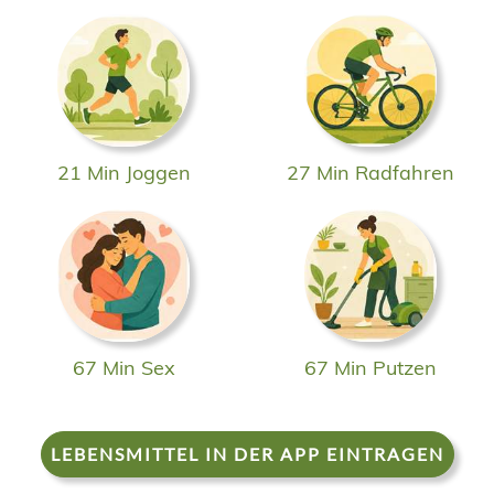
21 Min Joggen
27 Min Radfahren
67 Min Sex
67 Min Putzen
LEBENSMITTEL IN DER APP EINTRAGEN