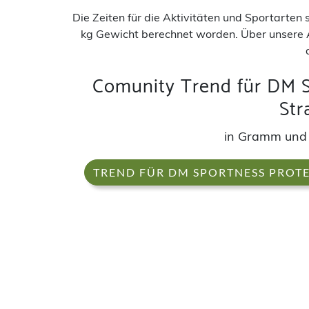
Die Zeiten für die Aktivitäten und Sportarten
kg Gewicht berechnet worden. Über unsere 
Comunity Trend für DM S
Str
in Gramm und
TREND FÜR DM SPORTNESS PROTE