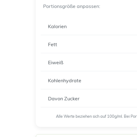
Portionsgröße anpassen:
Kalorien
Fett
Eiweiß
Kohlenhydrate
Davon Zucker
Alle Werte beziehen sich auf 100g/ml. Bei P