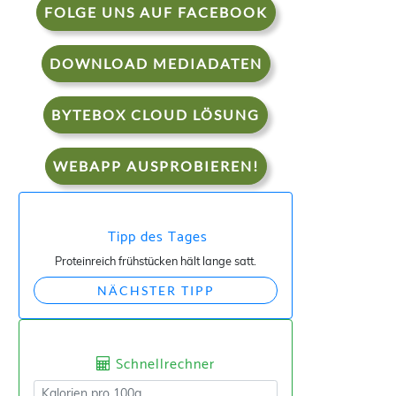
FOLGE UNS AUF FACEBOOK
DOWNLOAD MEDIADATEN
BYTEBOX CLOUD LÖSUNG
WEBAPP AUSPROBIEREN!
Tipp des Tages
Proteinreich frühstücken hält lange satt.
NÄCHSTER TIPP
Schnellrechner