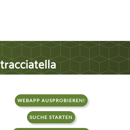
tracciatella
WEBAPP AUSPROBIEREN!
SUCHE STARTEN