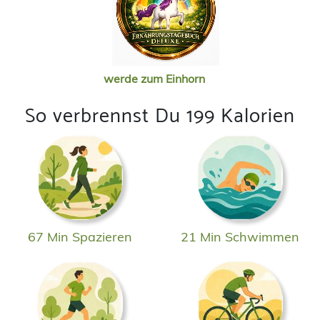
werde zum Einhorn
So verbrennst Du 199 Kalorien
67 Min Spazieren
21 Min Schwimmen