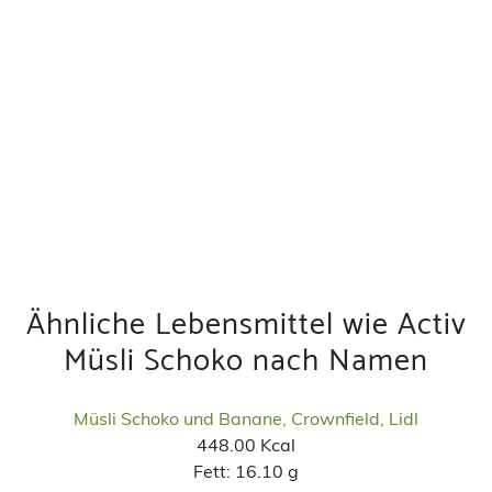
Ähnliche Lebensmittel wie Activ
Müsli Schoko nach Namen
Müsli Schoko und Banane, Crownfield, Lidl
448.00 Kcal
Fett:
16.10 g