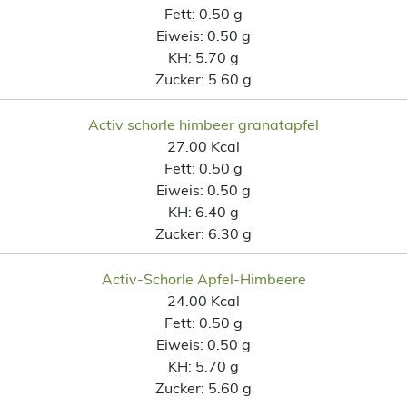
Fett:
0.50 g
Eiweis:
0.50 g
KH:
5.70 g
Zucker:
5.60 g
Activ schorle himbeer granatapfel
27.00 Kcal
Fett:
0.50 g
Eiweis:
0.50 g
KH:
6.40 g
Zucker:
6.30 g
Activ-Schorle Apfel-Himbeere
24.00 Kcal
Fett:
0.50 g
Eiweis:
0.50 g
KH:
5.70 g
Zucker:
5.60 g