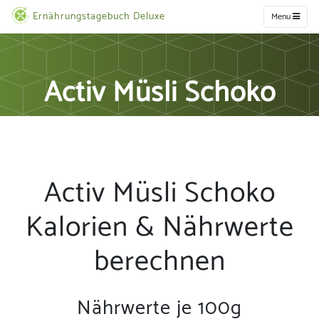
Ernährungstagebuch Deluxe
Menu
Activ Müsli Schoko
Activ Müsli Schoko
Kalorien & Nährwerte
berechnen
Nährwerte je 100g