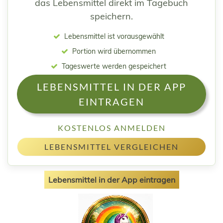
das Lebensmittel direkt im Tagebuch
speichern.
Lebensmittel ist vorausgewählt
Portion wird übernommen
Tageswerte werden gespeichert
LEBENSMITTEL IN DER APP
EINTRAGEN
KOSTENLOS ANMELDEN
LEBENSMITTEL VERGLEICHEN
Lebensmittel in der App eintragen