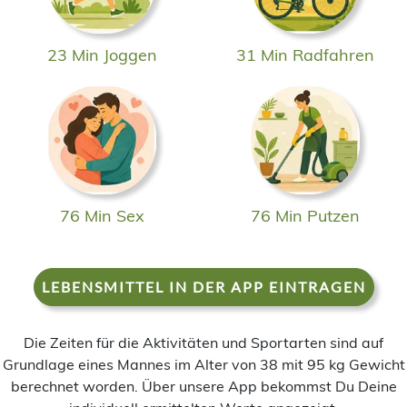
23 Min Joggen
31 Min Radfahren
76 Min Sex
76 Min Putzen
LEBENSMITTEL IN DER APP EINTRAGEN
Die Zeiten für die Aktivitäten und Sportarten sind auf
Grundlage eines Mannes im Alter von 38 mit 95 kg Gewicht
berechnet worden. Über unsere App bekommst Du Deine