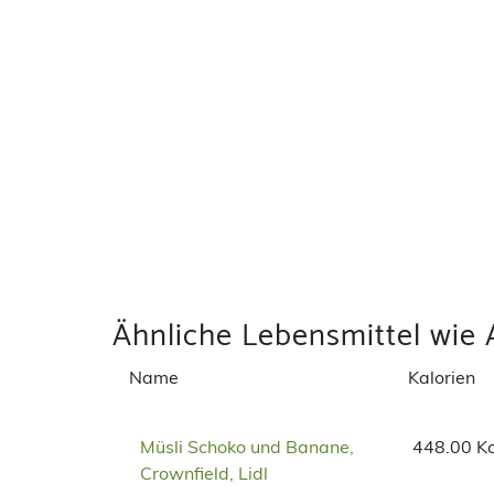
Ähnliche Lebensmittel wie
Name
Kalorien
Müsli Schoko und Banane,
448.00 Kc
Crownfield, Lidl