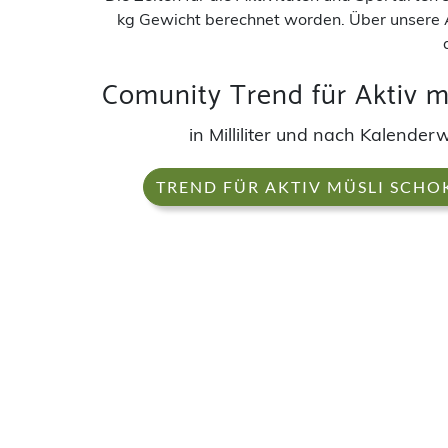
kg Gewicht berechnet worden. Über unsere 
Comunity Trend für Aktiv m
in Milliliter und nach Kalende
TREND FÜR AKTIV MÜSLI SCHO