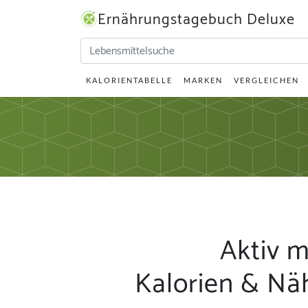
Ernährungstagebuch Deluxe
KALORIENTABELLE
MARKEN
VERGLEICHEN
Aktiv m
Kalorien & Nä