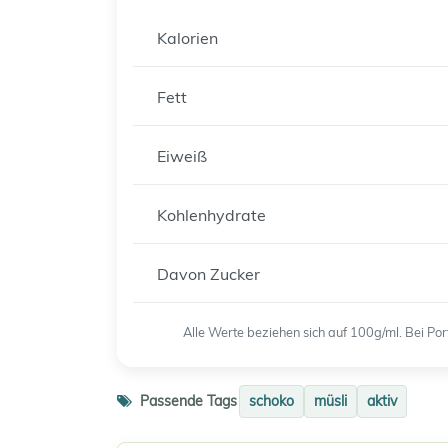
Kalorien
Fett
Eiweiß
Kohlenhydrate
Davon Zucker
Alle Werte beziehen sich auf 100g/ml. Bei P
Passende Tags
schoko
müsli
aktiv