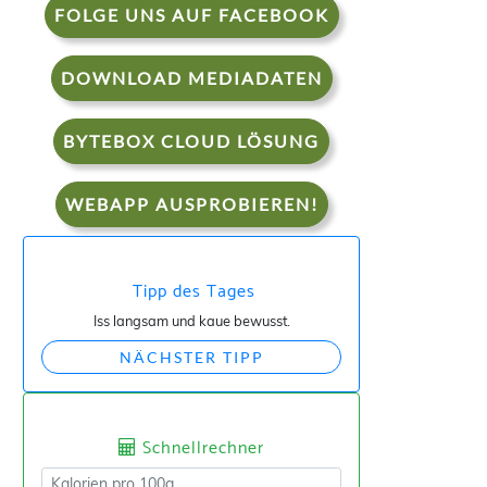
FOLGE UNS AUF FACEBOOK
DOWNLOAD MEDIADATEN
BYTEBOX CLOUD LÖSUNG
WEBAPP AUSPROBIEREN!
Tipp des Tages
Iss langsam und kaue bewusst.
NÄCHSTER TIPP
Schnellrechner