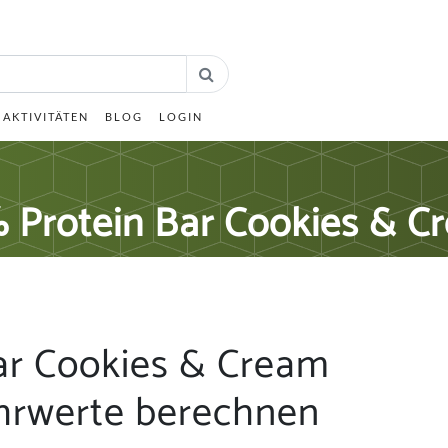
AKTIVITÄTEN
BLOG
LOGIN
 Protein Bar Cookies & C
ar Cookies & Cream
hrwerte berechnen