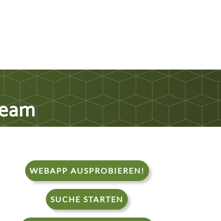
ream
WEBAPP AUSPROBIEREN!
SUCHE STARTEN