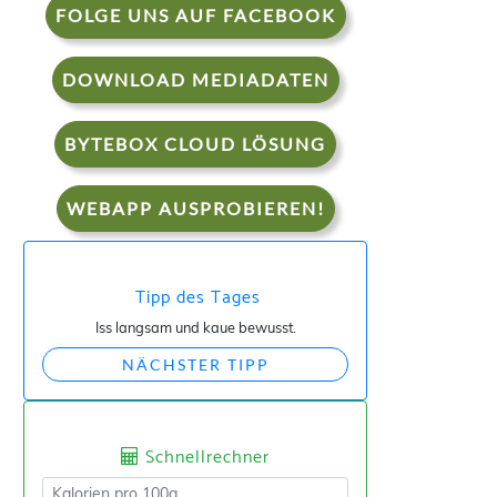
FOLGE UNS AUF FACEBOOK
DOWNLOAD MEDIADATEN
BYTEBOX CLOUD LÖSUNG
WEBAPP AUSPROBIEREN!
Tipp des Tages
Iss langsam und kaue bewusst.
NÄCHSTER TIPP
Schnellrechner