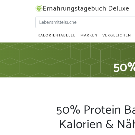
Ernährungstagebuch Deluxe
KALORIENTABELLE
MARKEN
VERGLEICHEN
50%
50% Protein B
Kalorien & Nä