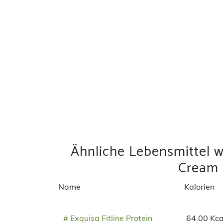
Ähnliche Lebensmittel 
Cream
Name
Kalorien
# Exquisa Fitline Protein
64.00 Kca