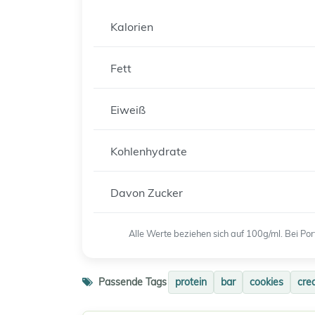
Kalorien
Fett
Eiweiß
Kohlenhydrate
Davon Zucker
Alle Werte beziehen sich auf 100g/ml. Bei P
Passende Tags
protein
bar
cookies
cre