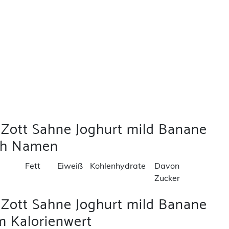
 Zott Sahne Joghurt mild Banane
ch Namen
Fett
Eiweiß
Kohlenhydrate
Davon
Zucker
 Zott Sahne Joghurt mild Banane
 Kalorienwert