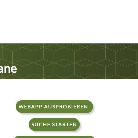
ane
WEBAPP AUSPROBIEREN!
SUCHE STARTEN