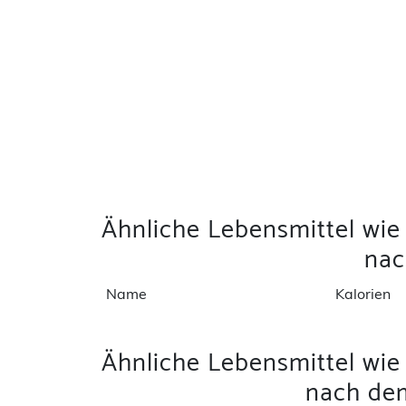
Ähnliche Lebensmittel wie
na
Name
Kalorien
Ähnliche Lebensmittel wie
nach dem