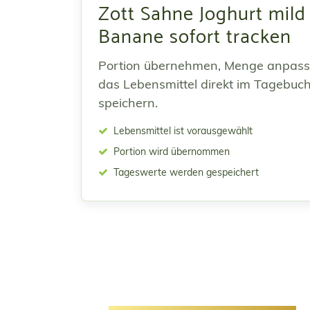
Zott Sahne Joghurt mild
Banane sofort tracken
Portion übernehmen, Menge anpas
das Lebensmittel direkt im Tagebuc
speichern.
Lebensmittel ist vorausgewählt
Portion wird übernommen
Tageswerte werden gespeichert