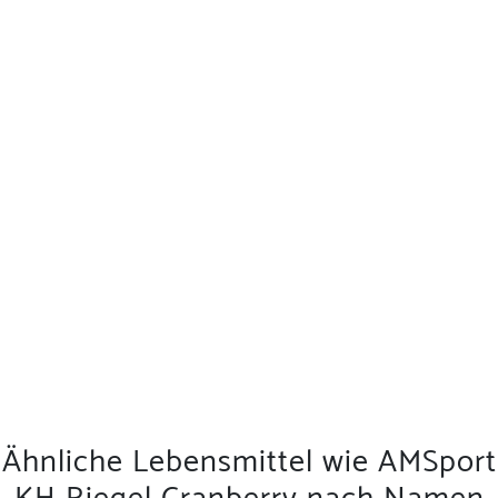
Ähnliche Lebensmittel wie AMSport