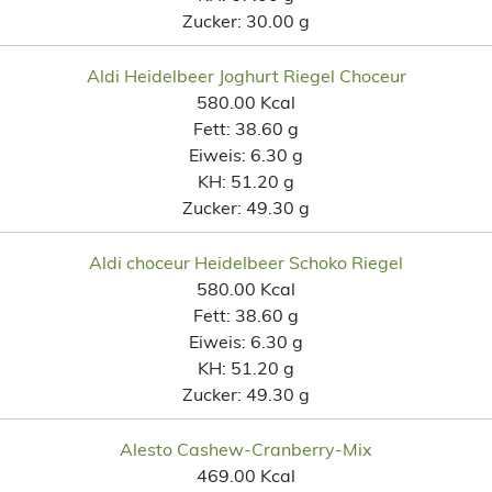
Zucker:
30.00 g
Aldi Heidelbeer Joghurt Riegel Choceur
580.00 Kcal
Fett:
38.60 g
Eiweis:
6.30 g
KH:
51.20 g
Zucker:
49.30 g
Aldi choceur Heidelbeer Schoko Riegel
580.00 Kcal
Fett:
38.60 g
Eiweis:
6.30 g
KH:
51.20 g
Zucker:
49.30 g
Alesto Cashew-Cranberry-Mix
469.00 Kcal