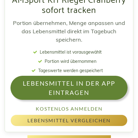
AMSport KH Riegel Cranberry
sofort tracken
Portion übernehmen, Menge anpassen und
das Lebensmittel direkt im Tagebuch
speichern.
Lebensmittel ist vorausgewählt
Portion wird übernommen
Tageswerte werden gespeichert
LEBENSMITTEL IN DER APP
EINTRAGEN
KOSTENLOS ANMELDEN
LEBENSMITTEL VERGLEICHEN