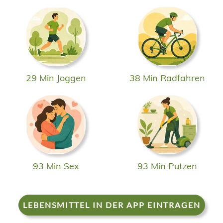
29 Min Joggen
38 Min Radfahren
93 Min Sex
93 Min Putzen
LEBENSMITTEL IN DER APP EINTRAGEN