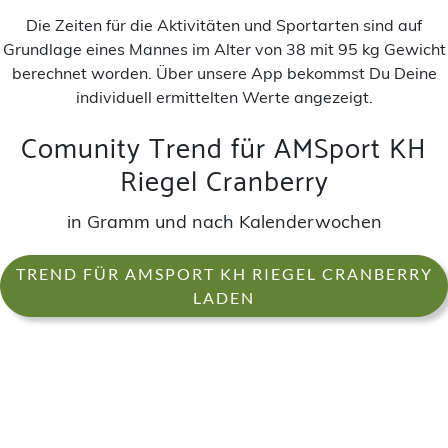
Die Zeiten für die Aktivitäten und Sportarten sind auf
Grundlage eines Mannes im Alter von 38 mit 95 kg Gewicht
berechnet worden. Über unsere App bekommst Du Deine
individuell ermittelten Werte angezeigt.
Comunity Trend für AMSport KH
Riegel Cranberry
in Gramm und nach Kalenderwochen
TREND FÜR AMSPORT KH RIEGEL CRANBERRY
LADEN