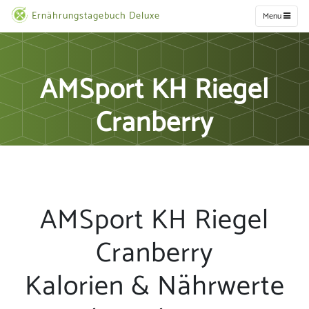
Ernährungstagebuch Deluxe
Menu
AMSport KH Riegel
Cranberry
AMSport KH Riegel
Cranberry
Kalorien & Nährwerte