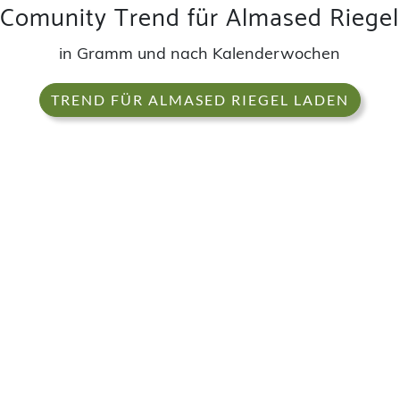
Comunity Trend für Almased Riegel
in Gramm und nach Kalenderwochen
TREND FÜR ALMASED RIEGEL LADEN