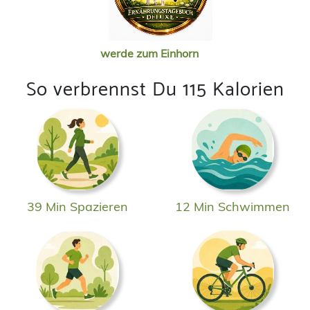
werde zum Einhorn
So verbrennst Du 115 Kalorien
39 Min Spazieren
12 Min Schwimmen