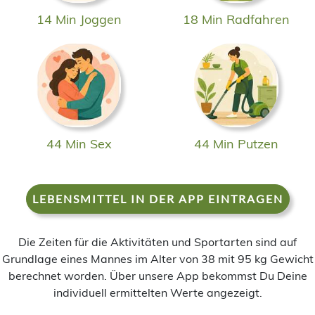
14 Min Joggen
18 Min Radfahren
44 Min Sex
44 Min Putzen
LEBENSMITTEL IN DER APP EINTRAGEN
Die Zeiten für die Aktivitäten und Sportarten sind auf
Grundlage eines Mannes im Alter von 38 mit 95 kg Gewicht
berechnet worden. Über unsere App bekommst Du Deine
individuell ermittelten Werte angezeigt.