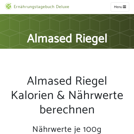
Ernährungstagebuch Deluxe
Menu
Almased Riegel
Almased Riegel
Kalorien & Nährwerte
berechnen
Nährwerte je 100g