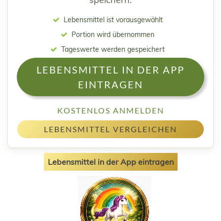
Lebensmittel ist vorausgewählt
Portion wird übernommen
Tageswerte werden gespeichert
LEBENSMITTEL IN DER APP
EINTRAGEN
KOSTENLOS ANMELDEN
LEBENSMITTEL VERGLEICHEN
Lebensmittel in der App eintragen