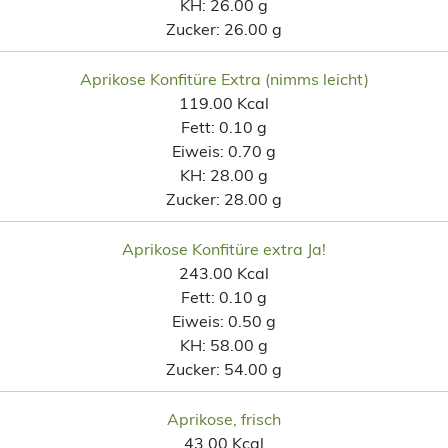
KH:
26.00 g
Zucker:
26.00 g
Aprikose Konfitüre Extra (nimms leicht)
119.00 Kcal
Fett:
0.10 g
Eiweis:
0.70 g
KH:
28.00 g
Zucker:
28.00 g
Aprikose Konfitüre extra Ja!
243.00 Kcal
Fett:
0.10 g
Eiweis:
0.50 g
KH:
58.00 g
Zucker:
54.00 g
Aprikose, frisch
43.00 Kcal