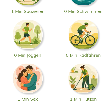
1 Min Spazieren
0 Min Schwimmen
0 Min Joggen
0 Min Radfahren
1 Min Sex
1 Min Putzen