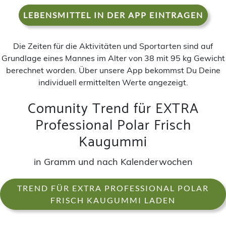
LEBENSMITTEL IN DER APP EINTRAGEN
Die Zeiten für die Aktivitäten und Sportarten sind auf
Grundlage eines Mannes im Alter von 38 mit 95 kg Gewicht
berechnet worden. Über unsere App bekommst Du Deine
individuell ermittelten Werte angezeigt.
Comunity Trend für EXTRA
Professional Polar Frisch
Kaugummi
in Gramm und nach Kalenderwochen
TREND FÜR EXTRA PROFESSIONAL POLAR
FRISCH KAUGUMMI LADEN