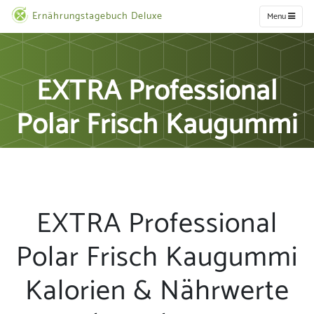
Ernährungstagebuch Deluxe
Menu
EXTRA Professional
Polar Frisch Kaugummi
EXTRA Professional
Polar Frisch Kaugummi
Kalorien & Nährwerte