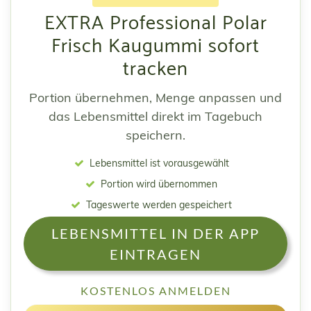
EXTRA Professional Polar
Frisch Kaugummi sofort
tracken
Portion übernehmen, Menge anpassen und
das Lebensmittel direkt im Tagebuch
speichern.
Lebensmittel ist vorausgewählt
Portion wird übernommen
Tageswerte werden gespeichert
LEBENSMITTEL IN DER APP
EINTRAGEN
KOSTENLOS ANMELDEN