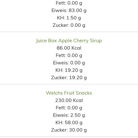
Fett:
0.00 g
Eiweis:
83.00 g
KH:
1.50 g
Zucker:
0.00 g
Juice Box Apple Cherry Sirup
86.00 Kcal
Fett:
0.00 g
Eiweis:
0.00 g
KH:
19.20 g
Zucker:
19.20 g
Welchs Fruit Snacks
230.00 Kcal
Fett:
0.00 g
Eiweis:
2.50 g
KH:
58.00 g
Zucker:
30.00 g