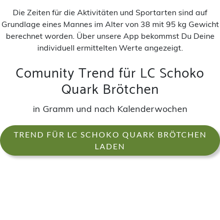
Die Zeiten für die Aktivitäten und Sportarten sind auf
Grundlage eines Mannes im Alter von 38 mit 95 kg Gewicht
berechnet worden. Über unsere App bekommst Du Deine
individuell ermittelten Werte angezeigt.
Comunity Trend für LC Schoko
Quark Brötchen
in Gramm und nach Kalenderwochen
TREND FÜR LC SCHOKO QUARK BRÖTCHEN
LADEN