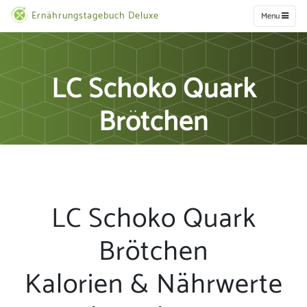
Ernährungstagebuch Deluxe
Menu
LC Schoko Quark
Brötchen
LC Schoko Quark
Brötchen
Kalorien & Nährwerte