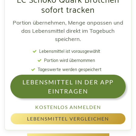
LC Schoko Quark Brötchen
sofort tracken
Portion übernehmen, Menge anpassen und
das Lebensmittel direkt im Tagebuch
speichern.
Lebensmittel ist vorausgewählt
Portion wird übernommen
Tageswerte werden gespeichert
LEBENSMITTEL IN DER APP
EINTRAGEN
KOSTENLOS ANMELDEN
LEBENSMITTEL VERGLEICHEN