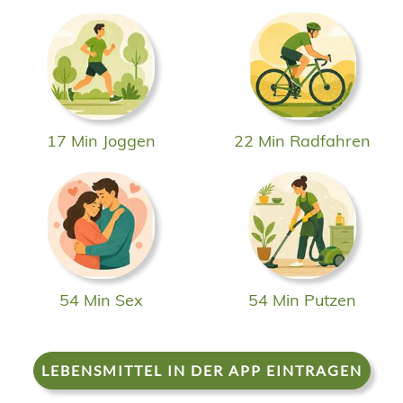
17 Min Joggen
22 Min Radfahren
54 Min Sex
54 Min Putzen
LEBENSMITTEL IN DER APP EINTRAGEN