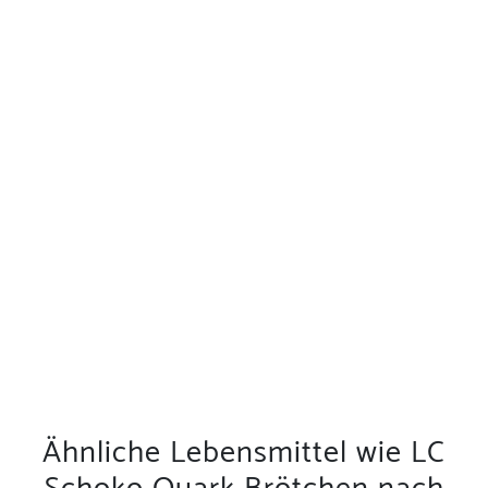
Ähnliche Lebensmittel wie LC