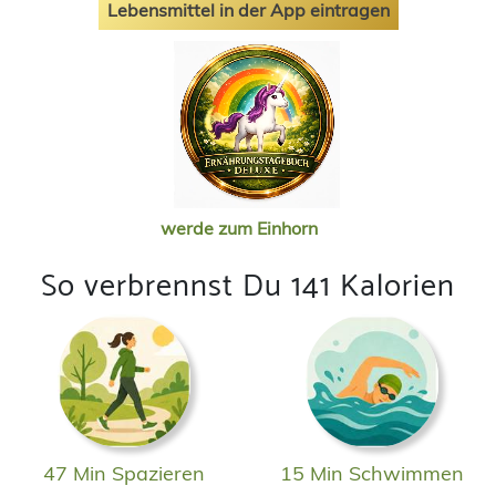
Lebensmittel in der App eintragen
werde zum Einhorn
So verbrennst Du 141 Kalorien
47 Min Spazieren
15 Min Schwimmen