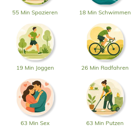
55 Min Spazieren
18 Min Schwimmen
19 Min Joggen
26 Min Radfahren
63 Min Sex
63 Min Putzen