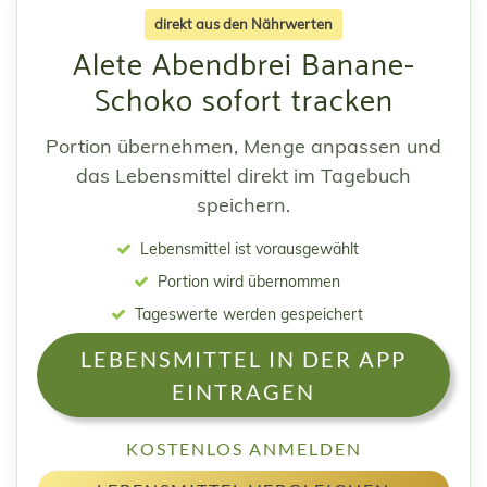
direkt aus den Nährwerten
Alete Abendbrei Banane-
Schoko sofort tracken
Portion übernehmen, Menge anpassen und
das Lebensmittel direkt im Tagebuch
speichern.
Lebensmittel ist vorausgewählt
Portion wird übernommen
Tageswerte werden gespeichert
LEBENSMITTEL IN DER APP
EINTRAGEN
KOSTENLOS ANMELDEN