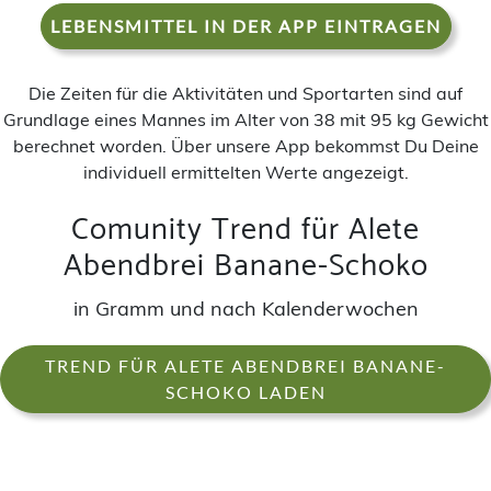
LEBENSMITTEL IN DER APP EINTRAGEN
Die Zeiten für die Aktivitäten und Sportarten sind auf
Grundlage eines Mannes im Alter von 38 mit 95 kg Gewicht
berechnet worden. Über unsere App bekommst Du Deine
individuell ermittelten Werte angezeigt.
Comunity Trend für Alete
Abendbrei Banane-Schoko
in Gramm und nach Kalenderwochen
TREND FÜR ALETE ABENDBREI BANANE-
SCHOKO LADEN