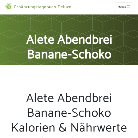
Ernährungstagebuch Deluxe
Menu
Alete Abendbrei
Banane-Schoko
Alete Abendbrei
Banane-Schoko
Kalorien & Nährwerte