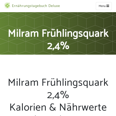
Ernährungstagebuch Deluxe
Menu
Milram Frühlingsquark
2,4%
Milram Frühlingsquark
2,4%
Kalorien & Nährwerte