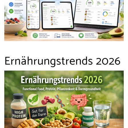
Ernährungstrends 2026