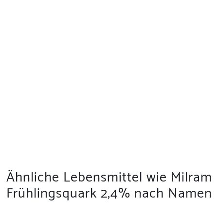
Ähnliche Lebensmittel wie Milram
Frühlingsquark 2,4% nach Namen