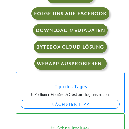
FOLGE UNS AUF FACEBOOK
DOWNLOAD MEDIADATEN
BYTEBOX CLOUD LÖSUNG
WEBAPP AUSPROBIEREN!
Tipp des Tages
5 Portionen Gemüse & Obst am Tag anstreben.
NÄCHSTER TIPP
Schnellrechner