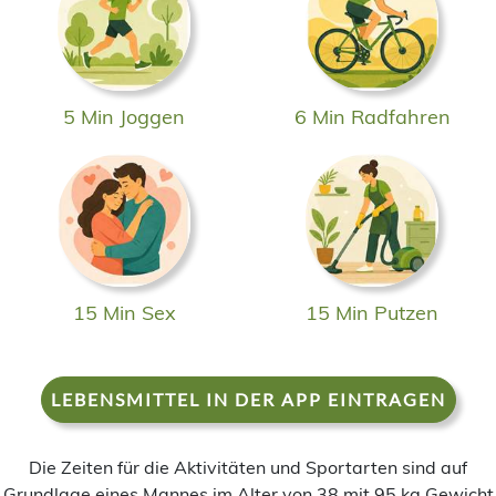
5 Min Joggen
6 Min Radfahren
15 Min Sex
15 Min Putzen
LEBENSMITTEL IN DER APP EINTRAGEN
Die Zeiten für die Aktivitäten und Sportarten sind auf
Grundlage eines Mannes im Alter von 38 mit 95 kg Gewicht