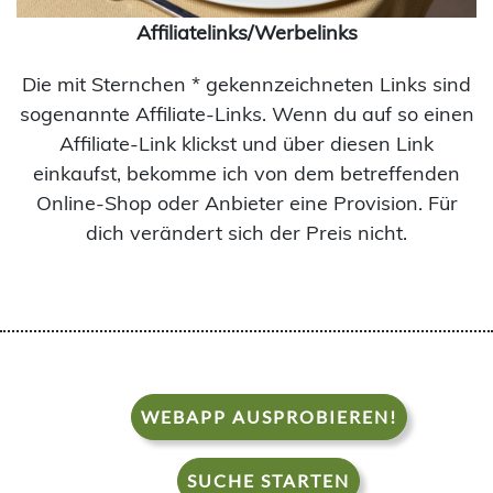
Affiliatelinks/Werbelinks
Die mit Sternchen * gekennzeichneten Links sind
sogenannte Affiliate-Links. Wenn du auf so einen
Affiliate-Link klickst und über diesen Link
einkaufst, bekomme ich von dem betreffenden
Online-Shop oder Anbieter eine Provision. Für
dich verändert sich der Preis nicht.
WEBAPP AUSPROBIEREN!
SUCHE STARTEN