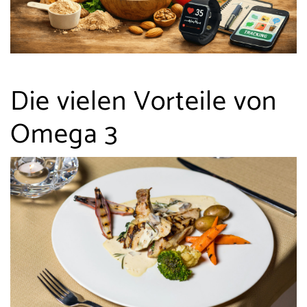
Die vielen Vorteile von
Omega 3