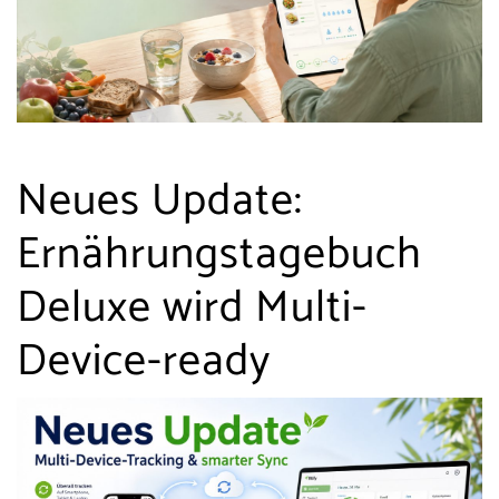
Neues Update:
Ernährungstagebuch
Deluxe wird Multi-
Device-ready