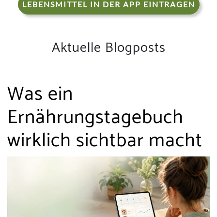
LEBENSMITTEL IN DER APP EINTRAGEN
Aktuelle Blogposts
Was ein
Ernährungstagebuch
wirklich sichtbar macht