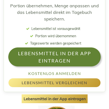
Portion übernehmen, Menge anpassen und
das Lebensmittel direkt im Tagebuch
speichern.
Lebensmittel ist vorausgewählt
Portion wird übernommen
Tageswerte werden gespeichert
LEBENSMITTEL IN DER APP
EINTRAGEN
KOSTENLOS ANMELDEN
LEBENSMITTEL VERGLEICHEN
Lebensmittel in der App eintragen