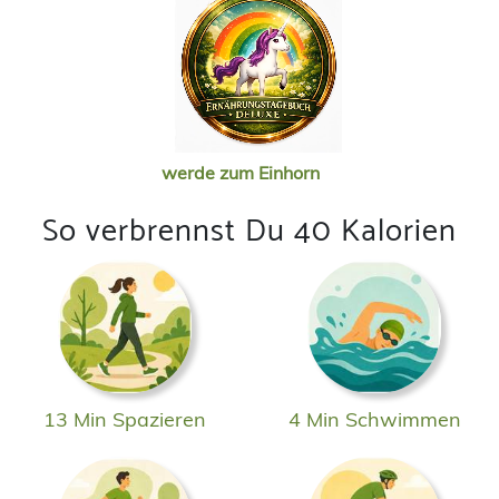
werde zum Einhorn
So verbrennst Du 40 Kalorien
13 Min Spazieren
4 Min Schwimmen