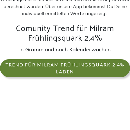
berechnet worden. Über unsere App bekommst Du Deine
individuell ermittelten Werte angezeigt.
Comunity Trend für Milram
Frühlingsquark 2,4%
in Gramm und nach Kalenderwochen
TREND FÜR MILRAM FRÜHLINGSQUARK 2,4%
LADEN